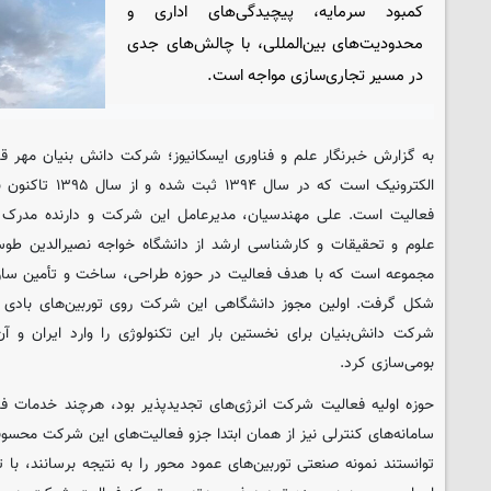
کمبود سرمایه، پیچیدگی‌های اداری و
محدودیت‌های بین‌المللی، با چالش‌های جدی
در مسیر تجاری‌سازی مواجه است.
به گزارش خبرنگار علم و فناوری ایسکانیوز؛ شرکت دانش بنیان مهر 
الکترونیک است که د
فعالیت است. علی مهندسیان، مدیرعامل این شرکت و دارنده مدرک د
علوم و تحقیقات و کارشناسی ارشد از دانشگاه خواجه نصیرالدین طوسی،
مجموعه است که با هدف فعالیت در حوزه طراحی، ساخت و تأمین سازه‌ه
شکل گرفت. اولین مجوز دانشگاهی این شرکت روی توربین‌های بادی 
شرکت دانش‌بنیان برای نخستین بار این تکنولوژی را وارد ایران و آن
بومی‌سازی کرد.
حوزه اولیه فعالیت شرکت انرژی‌های تجدیدپذیر بود، هرچند خدمات ف
توانستند نمونه صنعتی توربین‌های عمود محور را به نتیجه برسانند، با