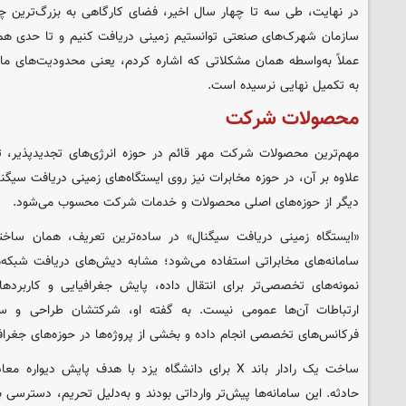
در نهایت، طی سه تا چهار سال اخیر، فضای کارگاهی به بزرگ‌ترین چا
سازمان شهرک‌های صنعتی توانستیم زمینی دریافت کنیم و تا حدی هم
عملاً به‌واسطه همان مشکلاتی که اشاره کردم، یعنی محدودیت‌های ما
به تکمیل نهایی نرسیده است.
محصولات شرکت
مهم‌ترین محصولات شرکت مهر قائم در حوزه انرژی‌های تجدیدپذیر، ت
علاوه بر آن، در حوزه مخابرات نیز روی ایستگاه‌های زمینی دریافت سیگ
دیگر از حوزه‌های اصلی محصولات و خدمات شرکت محسوب می‌شود.
«ایستگاه زمینی دریافت سیگنال» در ساده‌ترین تعریف، همان ساخت
سامانه‌های مخابراتی استفاده می‌شود؛ مشابه دیش‌های دریافت شبکه‌ها
نمونه‌های تخصصی‌تر برای انتقال داده، پایش جغرافیایی و کاربرد
ارتباطات آن‌ها عمومی نیست. به گفته او، شرکتشان طراحی و سا
فرکانس‌های تخصصی انجام داده و بخشی از پروژه‌ها در حوزه‌های جغرا
ساخت یک رادار باند X برای دانشگاه یزد با هدف پایش د
حادثه. این سامانه‌ها پیش‌تر وارداتی بودند و به‌دلیل تحریم، دسترسی ب