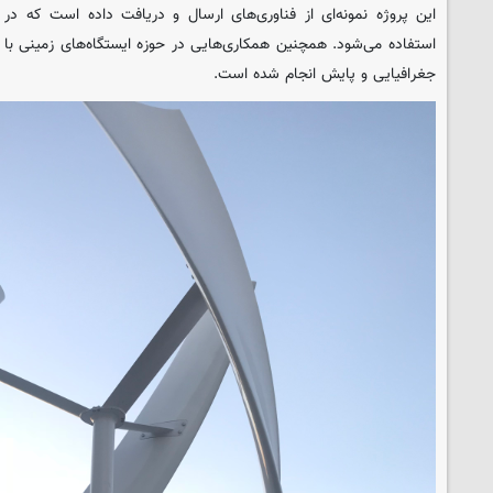
این پروژه نمونه‌ای از فناوری‌های ارسال و دریافت داده است که د
استفاده می‌شود. همچنین همکاری‌هایی در حوزه ایستگاه‌های زمینی با ب
جغرافیایی و پایش انجام شده است.