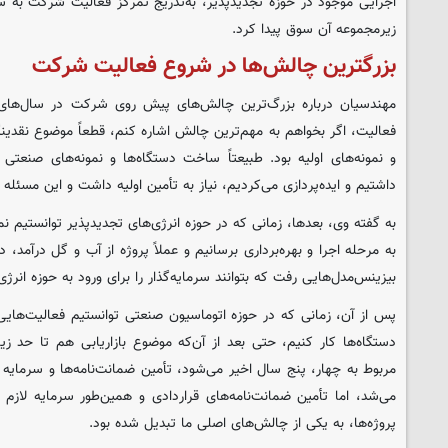
اجرایی موجود در حوزه تجدیدپذیر، به‌تدریج تمرکز فعالیت شرکت به
زیرمجموعه آن سوق پیدا کرد.
بزرگترین چالش‌ها در شروع فعالیت شرکت
مهندسیان درباره بزرگ‌ترین چالش‌های پیش روی شرکت در سال‌های
فعالیت، اگر بخواهم به مهم‌ترین چالش اشاره کنم، قطعاً موضوع نقدینگ
و نمونه‌های اولیه بود. طبیعتاً ساخت دستگاه‌ها و نمونه‌های صنع
داشتیم و ایده‌پردازی می‌کردیم، نیاز به تأمین اولیه داشت و این مسئله 
به گفته وی، بعدها، زمانی که در حوزه انرژی‌های تجدیدپذیر توانستیم ن
به مرحله اجرا و بهره‌برداری برسانیم و عملاً پروژه از آب و گل درآمد،
بیزینس‌مدل‌هایی رفت که بتوانند سرمایه‌گذار را برای ورود به حوزه انرژی
پس از آن، زمانی که در حوزه اتوماسیون صنعتی توانستیم فعالیت‌هایی 
دستگاه‌ها کار کنیم، حتی بعد از آن‌که موضوع بازاریابی هم تا حد
مربوط به چهار، پنج سال اخیر می‌شود، تأمین ضمانت‌نامه‌ها و سرمایه 
می‌شد، اما تأمین ضمانت‌نامه‌های قراردادی و همین‌طور سرمایه لازم ب
پروژه‌ها، به یکی از چالش‌های اصلی ما تبدیل شده بود.