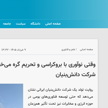
صفحه اصلی
دانشگاه
سیاست
جامعه
صفحه اصلی
علم و فناوری
۹ خرداد ۱۴۰۵ - ۱۳:۴۲
وقتی نوآوری با بروکراسی و تحریم گره می‌خو
شرکت دانش‌بنیان
روایت تولد یک شرکت دانش‌بنیان ایرانی نشان
می‌دهد که حتی توسعه فناوری‌های بومی در
حوزه انرژی و مخابرات نیز تحت تأثیر هم‌زمان