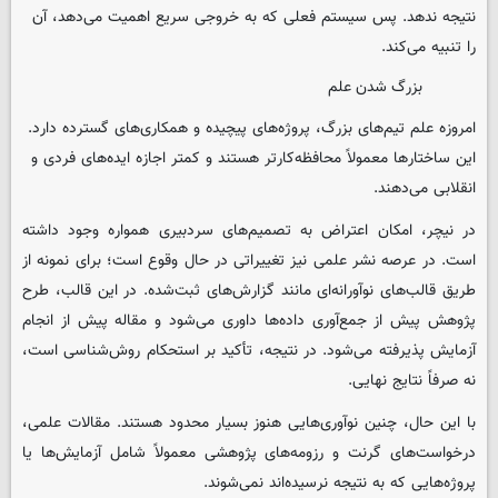
نتیجه ندهد. پس سیستم فعلی که به خروجی سریع اهمیت می‌دهد، آن
را تنبیه می‌کند.
بزرگ شدن علم
امروزه علم تیم‌های بزرگ، پروژه‌های پیچیده و همکاری‌های گسترده دارد.
این ساختارها معمولاً محافظه‌کارتر هستند و کمتر اجازه ایده‌های فردی و
انقلابی می‌دهند.
در نیچر، امکان اعتراض به تصمیم‌های سردبیری همواره وجود داشته
است. در عرصه نشر علمی نیز تغییراتی در حال وقوع است؛ برای نمونه از
طریق قالب‌های نوآورانه‌ای مانند گزارش‌های ثبت‌شده. در این قالب، طرح
پژوهش پیش از جمع‌آوری داده‌ها داوری می‌شود و مقاله پیش از انجام
آزمایش پذیرفته می‌شود. در نتیجه، تأکید بر استحکام روش‌شناسی است،
نه صرفاً نتایج نهایی.
با این حال، چنین نوآوری‌هایی هنوز بسیار محدود هستند. مقالات علمی،
درخواست‌های گرنت و رزومه‌های پژوهشی معمولاً شامل آزمایش‌ها یا
پروژه‌هایی که به نتیجه نرسیده‌اند نمی‌شوند.