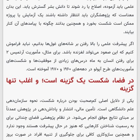
علمی باید آزموده، اصلاح یا رد شوند تا دانش بشر گسترش یابد. این بدان
معناست که پژوهشگران باید انتظار داشته باشند یک آزمایش یا پروژه
ممکن است شکست بخورد و همچنین بدانند چگونه با پیامدهای آن کنار
بیایند.
اگر پیشرفت علمی را بالا رفتن بر شانه‌های غول‌ها بدانیم، نباید فراموش
کنیم که این صعود می‌تواند لغزنده باشد. برای مثال، مأموریت آرتمیس ۲
برای رفتن انسان به ماه درس‌های زیادی از موفقیت‌ها و شکست‌های
مأموریت‌های طرح آپولو در دهه‌های ۱۹۶۰ و ۱۹۷۰ آموخته است.
در فضا، شکست یک گزینه است؛ و اغلب تنها
گزینه
یکی از دلایل اصلی کم‌صحبت بودن درباره شکست، نحوه سازمان‌دهی
علم دانشگاهی است. تأمین مالی، انتشار و پاداش‌دهی در پژوهش عمدتاً
بر مبنای نتایج موفق انجام می‌شود. در نظام پژوهشی فضای چندانی برای
به رسمیت شناختن کارهایی که هنوز در حال پیشرفت هستند وجود ندارد
و همچنین سازوکاری کافی برای جلوگیری از تنبیه افراد در صورت بروز