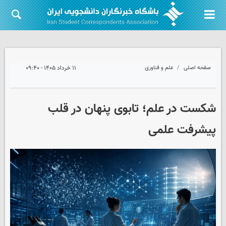
صفحه اصلی
علم و فناوری
۱۱ خرداد ۱۴۰۵ - ۰۹:۴۰
شکست در علم؛ تابوی پنهان در قلب
پیشرفت علمی