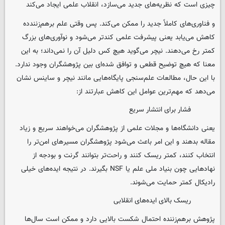
چیزی است که نظریه‌های جدید می‌سازد، انقلاب علمی ایجاد می‌کند
و فناوری‌های کاملاً جدید را ممکن می‌کند. پس وقتی علم برهم‌زنندده
کاهش می‌یابد یعنی پیشرفت علمی کندتر می‌شود و نوآوری‌های بزرگ
کمتر رخ می‌دهند. نیچر می‌گوید هیچ کس دلیل آن را نمی‌داند؛ به این
معنا که هیچ توضیح قطعی و توافق‌ شده‌ای بین پژوهشگران وجود ندارد.
با این حال، مطالعات علم‌سنجی پایگاه‌هایی مانند نیچر و ساینس نشان
می‌دهد که مهم‌ترین عوامل این کاهش عبارتند از:
فشار برای انتشار سریع
یعنی دانشگاه‌ها و مجلات علمی از پژوهشگران می‌خواهند سریع و زیاد
مقاله بدهند و این امر باعث می‌شود پژوهشگران مسیرهای امن‌تر را
انتخاب کنند، کمتر ریسک کنند و راحت‌تر بتوانند گرنت و بودجه از
نهادهایی چون بنیاد ملی علم یا NSF بگیرند. در نتیجه ایده‌های خیلی
رادیکال کمتر حمایت می‌شوند.
ریسک بالای ایده‌های انقلابی
پژوهش برهم‌زننده احتمال شکست بالایی دارد و ممکن است سال‌ها