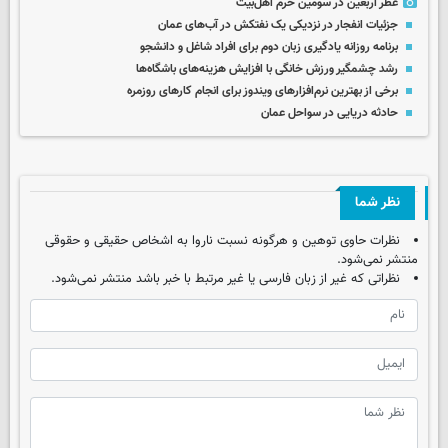
عطر اربعین در سومین حرم اهل‌بیت
جزئیات انفجار در نزدیکی یک نفتکش در آب‌های عمان
برنامه روزانه یادگیری زبان دوم برای افراد شاغل و دانشجو
رشد چشمگیر ورزش خانگی با افزایش هزینه‌های باشگاه‌ها
برخی از بهترین نرم‌افزارهای ویندوز برای انجام کارهای روزمره
حادثه دریایی در سواحل عمان
نظر شما
نظرات حاوی توهین و هرگونه نسبت ناروا به اشخاص حقیقی و حقوقی
منتشر نمی‌شود.
نظراتی که غیر از زبان فارسی یا غیر مرتبط با خبر باشد منتشر نمی‌شود.