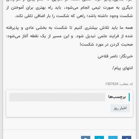
دیگری به صورت تیمی انجام می‌شود، باید راه بهتری برای آموختن از
شکست وجود داشته باشد؛ راهی که شکست را بار اضافی تلقی نکند.
همه ما باید تلاش بیشتری کنیم تا شکست به بخشی عادی و پذیرفته
‌شده از فرایند علمی تبدیل شود. و این مسیر از یک نقطه آغاز می‌شود:
صحبت کردن در مورد شکست!
خبرنگار: ناصر فلاحی
انتهای پیام/
کد مطلب:
1307624
برچسب‌ها
اخبار روز