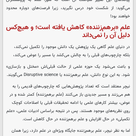
می‌گوید: از شکست خود درس نگیرید، زیرا فرصت‌های دوباره محدود
خواهند بود!
علم «برهم‌زننده» کاهش یافته است؛ و هیچ‌کس
دلیل آن را نمی‌داند
در دنیای علم گاهی یک پژوهش یک دانش موجود را تکمیل نمی‌کند،
بلکه چارچوب‌های قبلی را به چالش می‌کشد یا مسیر را عوض می‌کند،
و باعث می‌شود یک حوزه علمی از حالت قبلی‌اش «مختل و بازسازی»
شود. به این نوع دانش، علم برهم‌زننده یا Disruptive science می‌گویند.
نیچر معتقد است که تعداد پژوهش‌هایی که چارچوب‌های قدیمی را به
هم می‌زنند و مسیر جدیدی باز می‌کنند (علم برهم‌زننده) کمتر شده و در
عوض، بیشتر کارهای علمی یا ادامه‌ تحقیقات قبلی‌ یا اصلاحات کوچک
روی نظریه‌های موجود هستند. پس در نتیجه براساس ادبیات علمی، «علم
تکمیلی» در حال افزایش و علم برهم‌زننده در حال کاهش است.
اما به نظر نیچر، علم برهم‌زننده جایگاه ویژه‌ای در علم دارد، زیرا همان