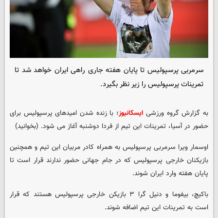
سرمربی پرسپولیس تا پایان هفته جاری راهی ایران خواهد شد تا
تمرینات پرسپولیس را زیر نظر بگیرد.
به گزارش گروه ورزشی
ایسکانیوز
؛ با زنده شدن امیدهای پرسپولیس برای
حضور در آسیا، تمرینات این تیم از فردا دوشنبه آغاز می شود. (بخوانید)
اوسمار ویرا سرمربی پرسپولیس به همراه کادر مربیان این تیم و همچنین
بازیکنان خارجی پرسپولیس که در جام جهانی حضور ندارند قرار است تا
پایان هفته وارد ایران شوند.
باکیچ، بیفوما و دنیل گرا ۳ بازیکن خارجی پرسپولیس هستند که قرار
است به تمرینات این تیم اضافه شوند.