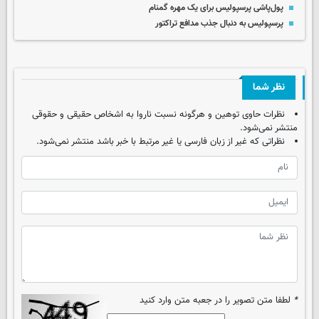
پول‌پاشی پرسپولیس برای یک مهره گمنام
پرسپولیس به دنبال جذب مدافع تراکتور
نظر شما
نظرات حاوی توهین و هرگونه نسبت ناروا به اشخاص حقیقی و حقوقی
منتشر نمی‌شود.
نظراتی که غیر از زبان فارسی یا غیر مرتبط با خبر باشد منتشر نمی‌شود.
*
لطفا متن تصویر را در جعبه متن وارد کنید