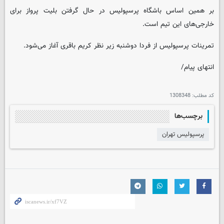
بر همین اساس باشگاه پرسپولیس در حال گرفتن بلیت پرواز برای
خارجی‌های این تیم است.
تمرینات پرسپولیس از فردا دوشنبه زیر نظر کریم باقری آغاز می‌شود.
انتهای پیام/
کد مطلب:
1308348
برچسب‌ها
پرسپولیس تهران