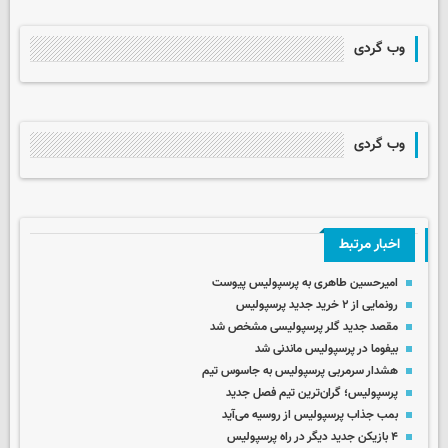
وب گردی
وب گردی
اخبار مرتبط
امیرحسین طاهری به پرسپولیس پیوست
رونمایی از ۲ خرید جدید پرسپولیس
مقصد جدید گلر پرسپولیسی مشخص شد
بیفوما در پرسپولیس ماندنی شد
هشدار سرمربی پرسپولیس به جاسوس تیم
پرسپولیس؛ گران‌ترین تیم فصل جدید
بمب جذاب پرسپولیس از روسیه می‌آید
۴ بازیکن جدید دیگر در راه پرسپولیس