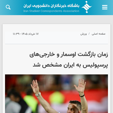
صفحه اصلی
ورزش
۱۷ خرداد ۱۴۰۵ - ۱۱:۳۹
زمان بازگشت اوسمار و خارجی‌های
پرسپولیس به ایران مشخص شد