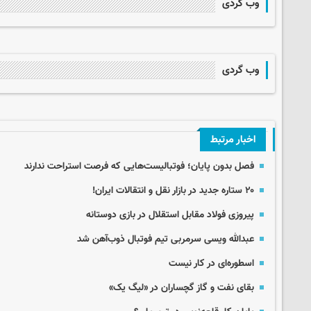
وب گردی
وب گردی
اخبار مرتبط
فصل بدون پایان؛ فوتبالیست‌هایی که فرصت استراحت ندارند
۲۰ ستاره جدید در بازار نقل و انتقالات ایران!
پیروزی فولاد مقابل استقلال در بازی دوستانه
عبدالله ویسی سرمربی تیم فوتبال ذوب‌آهن شد
اسطوره‌ای در کار نیست
بقای نفت و گاز گچساران در «لیگ یک»