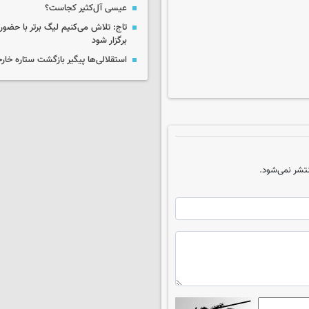
عیسی آل‌کثیر کجاست؟
تاج: تلاش می‌کنیم لیگ برتر با حضور 
برگزار شود
استقلالی‌ها پیگیر بازگشت ستاره خا
تشر نمی‌شود.