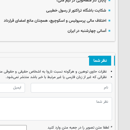
پایان کار قلعه‌نویی در تیم ملی؟
شکایت باشگاه تراکتور از رسول خطیبی
اختلاف مالی پرسپولیس و اسکوچیچ، همچنان مانع امضای قرارداد
آسانی چهارشنبه در ایران
نظر شما
نظرات حاوی توهین و هرگونه نسبت ناروا به اشخاص حقیقی و حقوقی من
نظراتی که غیر از زبان فارسی یا غیر مرتبط با خبر باشد منتشر نمی‌شود.
*
لطفا متن تصویر را در جعبه متن وارد کنید