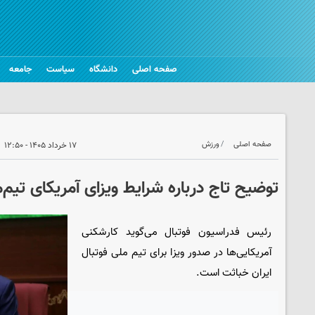
صفحه اصلی
دانشگاه
سیاست
جامعه
صفحه اصلی
ورزش
۱۷ خرداد ۱۴۰۵ - ۱۲:۵۰
توضیح تاج درباره شرایط ویزای آمریکای تیم‌
رئیس فدراسیون فوتبال می‌گوید کارشکنی
آمریکایی‌ها در صدور ویزا برای تیم ملی فوتبال
ایران خباثت است.