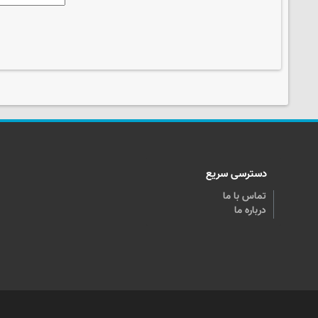
دسترسی سریع
تماس با ما
درباره ما