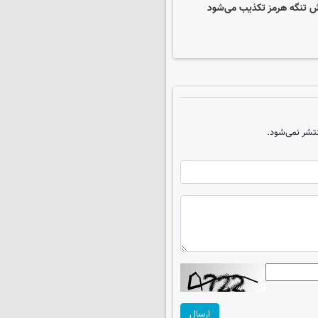
ش تنگه هرمز تکذیب می‌شود
تشر نمی‌شود.
ارسال