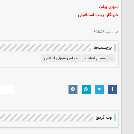
انتهای پیام/
خبرنگار: زینب اسماعیلی
کد مطلب:
1308376
برچسب‌ها
رهبر معظم انقلاب
مجلس شورای اسلامی
وب گردی