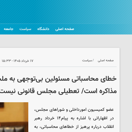
صفحه اصلی
دانشگاه
سیاست
جامعه
صفحه اصلی
سیاست
۱۷ خرداد ۱۴۰۵ - ۱۵:۳۳
خطای محاسباتی مسئولین بی‌توجهی به ملت 
مذاکره است/ تعطیلی مجلس قانونی نیست
عضو کمیسیون امورداخلی و شوراهای مجلس،
در اظهاراتی با اشاره به پیام۱۴ خرداد رهبر
انقلاب درباره پرهیز از خطاهای محاسباتی، به