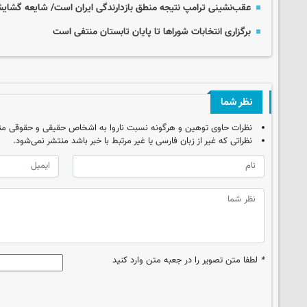
عقب‌نشینی ترامپ نتیجه منطق بازدارندگی ایران است/ شایعه گشای
برگزاری انتخابات شوراها تا پایان تابستان منتفی است
نظر شما
نظرات حاوی توهین و هرگونه نسبت ناروا به اشخاص حقیقی و حقوقی من
نظراتی که غیر از زبان فارسی یا غیر مرتبط با خبر باشد منتشر نمی‌شود.
*
لطفا متن تصویر را در جعبه متن وارد کنید