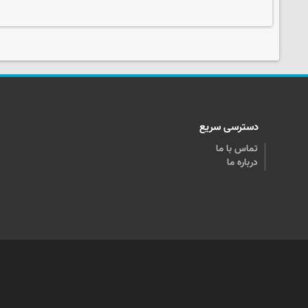
دسترسی سریع
تماس با ما
درباره ما