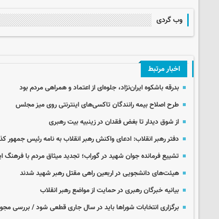
وب گردی
اخبار مرتبط
بدرقه باشکوه ایران‌نژاد، جلوه‌ای از اعتماد و همراهی مردم بود
طرح اصلاح بیمه رانندگان تاکسی‌های اینترنتی روی میز مجلس
از شوق دیدار تا بغض فقدان در زینبیه بیت رهبری
دفتر رهبر انقلاب: ادعای واکنش رهبر انقلاب به نامه رئیس جمهور 
تشییع فرمانده جوان شهید در گوراب؛ تجدید میثاق مردم با فرهنگ ایث
هیئت‌های دانشجویی در اربعین راهی مقتل رهبر شهید شدند
بیانیه خبرگان رهبری در حمایت از مواضع رهبر انقلاب
برگزاری انتخابات شوراها باید در سال جاری قطعی شود / بررسی مج