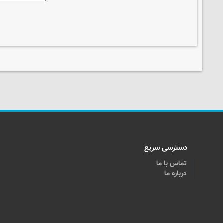
دسترسی سریع
تماس با ما
درباره ما