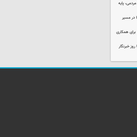
ردمی، پایه
ا در مسیر
برای همکاری
وز خبرنگار