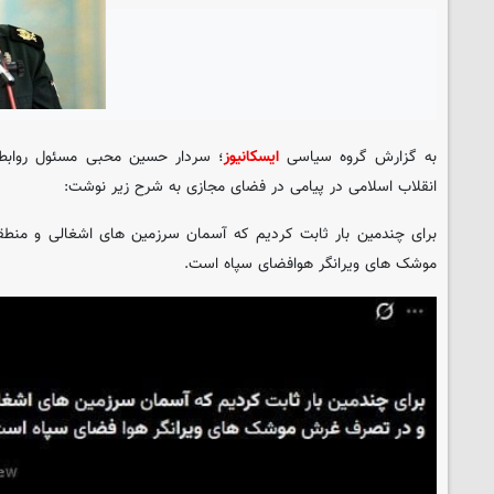
به گزارش گروه سیاسی
ایسکانیوز
؛ سردار حسین محبی مسئول روابط
انقلاب اسلامی در پیامی در فضای مجازی به شرح زیر نوشت:
برای چندمین بار ثابت کردیم که آسمان سرزمین های اشغالی و منط
موشک های ویرانگر هوافضای سپاه است.