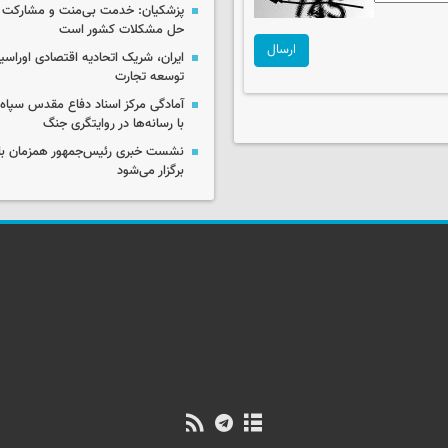
پزشکیان: خدمت بی‌منت و مشارکت م
حل مشکلات کشور است
ارسال
ایران، شریک اتحادیه اقتصادی اوراسی
توسعه تجارت
آمادگی مرکز اسناد دفاع مقدس سپاه 
با رسانه‌ها در روایتگری جنگ
نشست خبری رئیس‌جمهور همزمان با ر
برگزار می‌شود