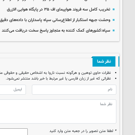
تخریب کامل سه فروند هواپیمای اف ۳۵ در پایگاه هوایی الازرق
وحشت جبهه استکبار از اطلاع‌رسانی سپاه پاسداران با داده‌های دقیق
سپاه:کشورهای کمک کننده به متجاوز پاسخ سخت دریافت می‌کنند
نظر شما
نظرات حاوی توهین و هرگونه نسبت ناروا به اشخاص حقیقی و حقوقی من
نظراتی که غیر از زبان فارسی یا غیر مرتبط با خبر باشد منتشر نمی‌شود.
*
لطفا متن تصویر را در جعبه متن وارد کنید