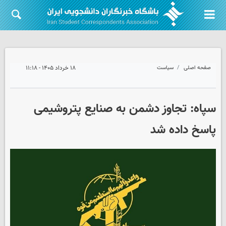
صفحه اصلی
سیاست
۱۸ خرداد ۱۴۰۵ - ۱۱:۱۸
سپاه: تجاوز دشمن به صنایع پتروشیمی
پاسخ داده شد