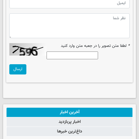
*
لطفا متن تصویر را در جعبه متن وارد کنید
ارسال
آخرین اخبار
اخبار پربازدید
داغ‌ترین خبرها