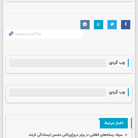
وب گردی
وب گردی
اخبار مرتبط
سپاه: رسانه‌های انقلابی در برابر دروغ‌پراکنی دشمن ایستادگی کردند