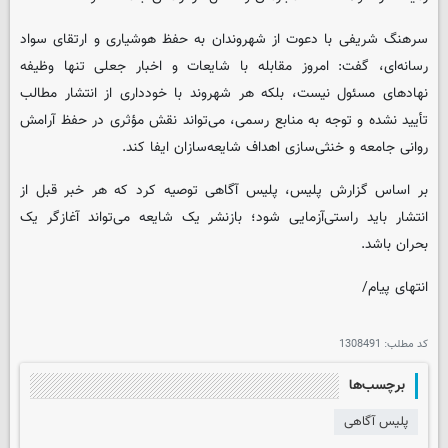
سرهنگ شریفی با دعوت از شهروندان به حفظ هوشیاری و ارتقای سواد
رسانه‌ای، گفت: امروز مقابله با شایعات و اخبار جعلی تنها وظیفه
نهادهای مسئول نیست، بلکه هر شهروند با خودداری از انتشار مطالب
تأیید نشده و توجه به منابع رسمی، می‌تواند نقش مؤثری در حفظ آرامش
روانی جامعه و خنثی‌سازی اهداف شایعه‌سازان ایفا کند.
بر اساس گزارش پلیس، پلیس آگاهی توصیه کرد که هر خبر قبل از
انتشار باید راستی‌آزمایی شود؛ بازنشر یک شایعه می‌تواند آغازگر یک
بحران باشد.
انتهای پیام/
کد مطلب:
1308491
برچسب‌ها
پلیس آگاهی