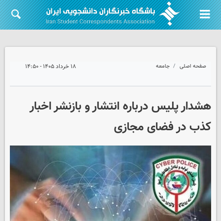
صفحه اصلی
جامعه
۱۸ خرداد ۱۴۰۵ - ۱۴:۵۰
هشدار پلیس درباره انتشار و بازنشر اخبار
کذب در فضای مجازی