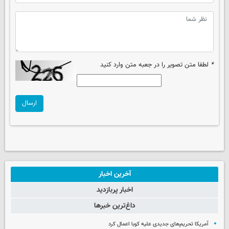
*
لطفا متن تصویر را در جعبه متن وارد کنید
ارسال
آخرین اخبار
اخبار پربازدید
داغ‌ترین خبرها
آمریکا تحریم‌های جدیدی علیه کوبا اعمال کرد