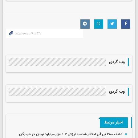
وب گردی
وب گردی
اخبار مرتبط
کشف ۱۷۰۰ تن قیر احتکار شده به ارزش ۱.۷ هزار میلیارد تومان در هرمزگان