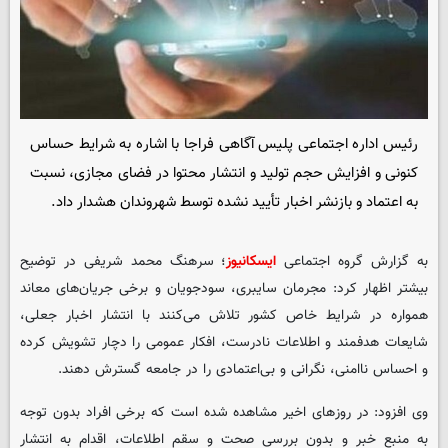
رئیس اداره اجتماعی پلیس آگاهی فراجا با اشاره به شرایط حساس
کنونی و افزایش حجم تولید و انتشار محتوا در فضای مجازی، نسبت
به اعتماد و بازنشر اخبار تأیید نشده توسط شهروندان هشدار داد.
به گزارش گروه اجتماعی
ایسکانیوز
؛ سرهنگ محمد شریفی در توضیح
بیشتر اظهار کرد: مجرمان سایبری، سودجویان و برخی جریان‌های معاند
همواره در شرایط خاص کشور تلاش می‌کنند با انتشار اخبار جعلی،
شایعات هدفمند و اطلاعات نادرست، افکار عمومی را دچار تشویش کرده
و احساس ناامنی، نگرانی و بی‌اعتمادی را در جامعه گسترش دهند.
وی افزود: در روزهای اخیر مشاهده شده است که برخی افراد بدون توجه
به منبع خبر و بدون بررسی صحت و سقم اطلاعات، اقدام به انتشار