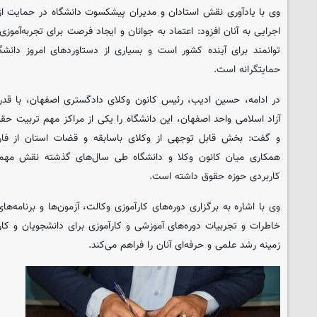
وی با یادآوری نقش استادان و مدیران پیشکسوت دانشگاه در حمایت ا
اجرایی به آنان افزود: اعتماد به جوانان و ایجاد فرصت برای تجربه‌آموزی
توانمند برای آینده کشور است و بسیاری از دستاوردهای امروز دانش
حمایتگرانه است.
در ادامه، حسین ادیب، رئیس کانون وکلای دادگستری اصفهان، با قدرد
آزاد اسلامی واحد اصفهان، این دانشگاه را یکی از مراکز مهم تربیت حق
و گفت: بخش قابل توجهی از وکلای باسابقه و قضات استان از فارغ
همکاری میان کانون وکلا و دانشگاه طی سال‌های گذشته نقش مهمی 
کاربردی حوزه حقوق داشته است.
وی با اشاره به برگزاری دوره‌های کارآموزی وکالت، آزمون‌ها و برنامه‌ه
خاطرات و تجربیات دوره‌های آموزشی و کارآموزی برای دانشجویان و کارآ
زمینه رشد علمی و حرفه‌ای آنان را فراهم می‌کند.