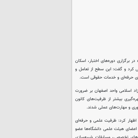
 برگزاری دوره‌های اختبار، اسکان
 کرد و گفت: این سطح از تعامل و
ای حرفه‌ای و خدمات حقوقی است.
د اسلامی واحد اصفهان بر ضرورت
ه‌گیری بیشتر از ظرفیت‌های کانون
اوری و مهارت‌های عملی شدند.
 اظهار کرد: ظرفیت علمی و حرفه‌ای
ز اعضای هیئت علمی دانشگاه‌ها عضو
اه‌های تخصصی، مسابقات شبیه‌سازی