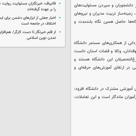
قالیباف: خبرنگاران مسئولیت روایت
ز دانشجویان و سپردن مسئولیت‌های
را بر عهده گرفته‌اند
، زمینه‌ساز تربیت مدیران و نیروهای
اخبار جعلی از ابزارهای دشمن برای ای
گاه‌ها حاصل همین نگاه بلندمدت و
اختلاف در جامعه است
از قلم خبرنگار تا دست کارگر/ هم‌افز
تمدن نوین اسلامی
انی از همکاری‌های مستمر دانشگاه
وقدانان، وکلا و قضات استان دانست
‌التحصیلان این دانشگاه هستند و
در ارتقای آموزش‌های حرفه‌ای و
ای آموزشی مشترک در دانشگاه افزود:
موزان ماندگار است و این تعاملات،