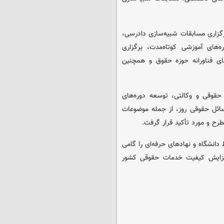
گزاری مسابقات شبیه‌سازی دادرسی،
‌های آموزشی کوتاه‌مدت، برگزاری
ای فناورانه حوزه حقوق و همچنین
قوقی و وکالتی، توسعه دوره‌های
سائل حقوقی روز، از جمله موضوعات
رح و مورد تأکید قرار گرفت.
 دانشگاه و نهادهای حرفه‌ای را گامی
فزایش کیفیت خدمات حقوقی کشور