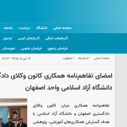
صفحه اصلی
دانشگاه
سیاست
جامعه
آذربایجان شرقی
آذربایجان غربی
اردبیل
خراسان رضوی
خراسان جنوبی
خوزستان
صفحه اصلی
استان‌ها
اصفهان
۱۹ خرداد ۱۴۰۵ - ۰۹:۱۳
امضای تفاهم‌نامه همکاری کانون وکلای داد
دانشگاه آزاد اسلامی واحد اصفهان
تفاهم‌نامه همکاری میان کانون وکلای
دادگستری اصفهان و دانشگاه آزاد اسلامی با
هدف گسترش همکاری‌های آموزشی، پژوهشی