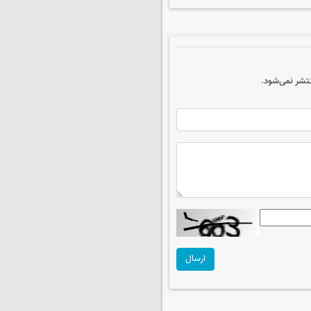
تشر نمی‌شود.
ارسال