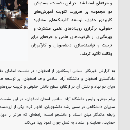
و حرفه‌ای امضا شد. در این نشست، مسئولان
دو مجموعه بر ضرورت تقویت آموزش‌های
کاربردی حقوق، توسعه کلینیک‌های مشاوره
حقوقی، برگزاری رویدادهای علمی مشترک و
بهره‌گیری از ظرفیت‌های علمی و حرفه‌ای برای
تربیت و توانمندسازی دانشجویان و کارآموزان
وکالت تأکید کردند.
به گزارش خبرنگار استانی ایسکانیوز از اصفهان؛ در نشست امضای تفا
دادگستری اصفهان و دانشگاه آزاد اسلامی واحد اصفهان، بر توسعه هم
میان دو نهاد و نقش آن در ارتقای سطح دانش حقوقی و تربیت نیروه
پیام نجفی، رئیس دانشگاه آزاد اسلامی استان اصفهان، در این نشست ب
مدیران دانشگاهی در مسیر رشد دانشجویان، اظهار کرد: یکی از ارزشمند
رابطه ماندگار میان استاد و دانشجو است؛ رابطه‌ای که فراتر از دور
حمایت، هدایت و اعتماد به نسل جوان نمود پیدا می‌کند.