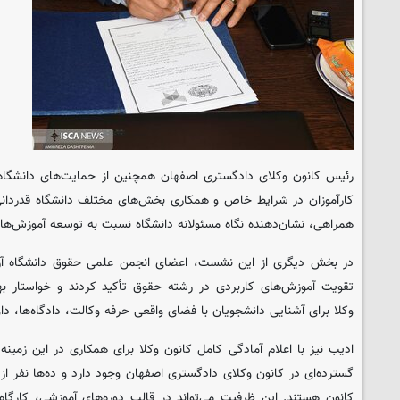
رئیس کانون وکلای دادگستری اصفهان همچنین از حمایت‌های دانشگاه در
کارآموزان در شرایط خاص و همکاری بخش‌های مختلف دانشگاه قدردانی
همراهی، نشان‌دهنده نگاه مسئولانه دانشگاه نسبت به توسعه آموزش‌ه
در بخش دیگری از این نشست، اعضای انجمن علمی حقوق دانشگاه آزا
تقویت آموزش‌های کاربردی در رشته حقوق تأکید کردند و خواستار بهر
وکلا برای آشنایی دانشجویان با فضای واقعی حرفه وکالت، دادگاه‌ها، د
ادیب نیز با اعلام آمادگی کامل کانون وکلا برای همکاری در این زمینه
گسترده‌ای در کانون وکلای دادگستری اصفهان وجود دارد و ده‌ها نفر ا
کانون هستند. این ظرفیت می‌تواند در قالب دوره‌های آموزشی، کارگ