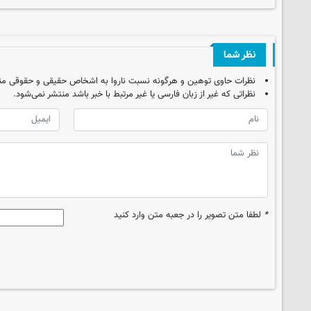
نظر شما
نظرات حاوی توهین و هرگونه نسبت ناروا به اشخاص حقیقی و حقوقی من
نظراتی که غیر از زبان فارسی یا غیر مرتبط با خبر باشد منتشر نمی‌شود.
*
لطفا متن تصویر را در جعبه متن وارد کنید