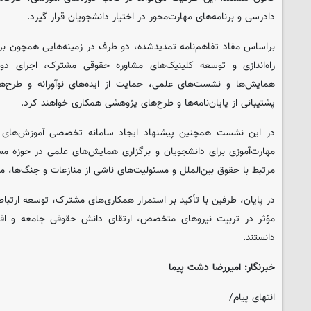
دادرسی و برنامه‌های مهارت‌محور در اختیار دانشجویان قرار گیرد.
براساس مفاد تفاهم‌نامه تمدیدشده، دو طرف در زمینه‌هایی همچون بر
راه‌اندازی و توسعه کلینیک‌های مشاوره حقوقی مشترک، اجرای دوره
همایش‌ها و نشست‌های علمی، حمایت از ایده‌های نوآورانه و طرح‌ه
پشتیبانی از پایان‌نامه‌ها و طرح‌های پژوهشی همکاری خواهند کرد.
در این نشست همچنین پیشنهاد ایجاد سامانه تخصصی آموزش‌های ح
مهارت‌آموزی برای دانشجویان و برگزاری همایش‌های علمی در حوزه م
مرتبط با حقوق بین‌الملل و مسئولیت‌های ناشی از منازعات و جنگ‌ها، مط
در پایان، طرفین با تأکید بر استمرار همکاری‌های مشترک، توسعه ارتباط
مؤثر در تربیت نیروهای متخصص، ارتقای دانش حقوقی جامعه و ا
دانستند.
خبرنگار: امیررضا دشت پیما
انتهای پیام/