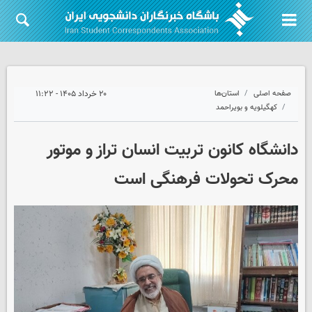
صفحه اصلی
استان‌ها
۲۰ خرداد ۱۴۰۵ - ۱۱:۲۲
کهگیلویه و بویراحمد
دانشگاه کانون تربیت انسان تراز و موتور
محرک تحولات فرهنگی است