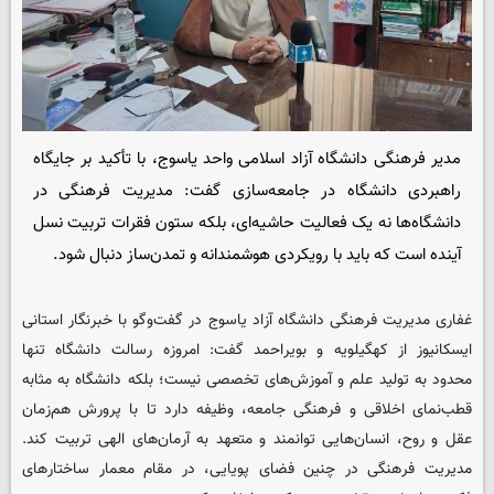
مدیر فرهنگی دانشگاه آزاد اسلامی واحد یاسوج، با تأکید بر جایگاه
راهبردی دانشگاه در جامعه‌سازی گفت: مدیریت فرهنگی در
دانشگاه‌ها نه یک فعالیت حاشیه‌ای، بلکه ستون فقرات تربیت نسل
آینده است که باید با رویکردی هوشمندانه و تمدن‌ساز دنبال شود.
غفاری مدیریت فرهنگی دانشگاه آزاد یاسوج در گفت‌وگو با خبرنگار استانی
ایسکانیوز از کهگیلویه و بویراحمد گفت: امروزه رسالت دانشگاه تنها
محدود به تولید علم و آموزش‌های تخصصی نیست؛ بلکه دانشگاه به مثابه
قطب‌نمای اخلاقی و فرهنگی جامعه، وظیفه دارد تا با پرورش هم‌زمان
عقل و روح، انسان‌هایی توانمند و متعهد به آرمان‌های الهی تربیت کند.
مدیریت فرهنگی در چنین فضای پویایی، در مقام معمار ساختارهای