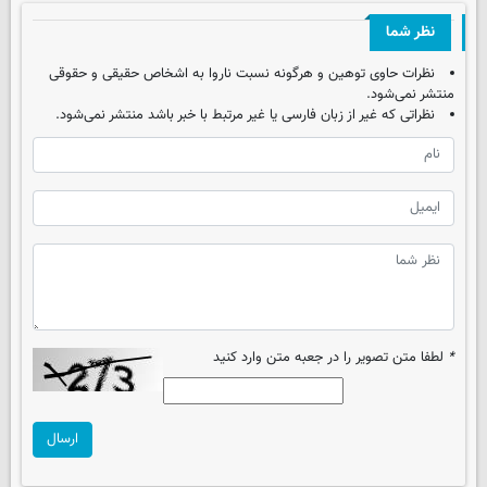
نظر شما
نظرات حاوی توهین و هرگونه نسبت ناروا به اشخاص حقیقی و حقوقی
منتشر نمی‌شود.
نظراتی که غیر از زبان فارسی یا غیر مرتبط با خبر باشد منتشر نمی‌شود.
*
لطفا متن تصویر را در جعبه متن وارد کنید
ارسال