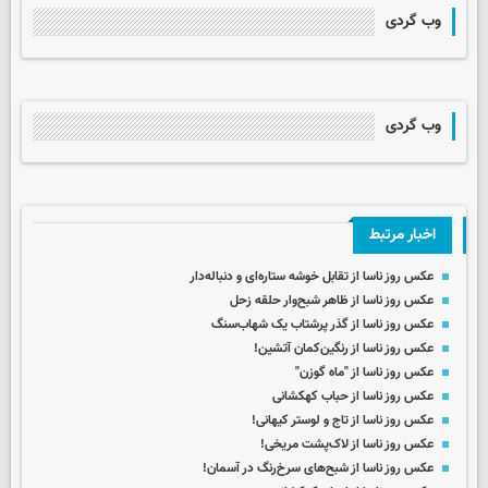
وب گردی
وب گردی
اخبار مرتبط
عکس روز ناسا از تقابل خوشه ستاره‌ای و دنباله‌دار
عکس روز ناسا از ظاهر شبح‌وار حلقه زحل
عکس روز ناسا از گذر پرشتاب یک شهاب‌سنگ
عکس روز ناسا از رنگین‌کمان آتشین!
عکس روز ناسا از "ماه گوزن"
عکس روز ناسا از حباب کهکشانی
عکس روز ناسا از تاج و لوستر کیهانی!
عکس روز ناسا از لاک‌پشت مریخی!
عکس روز ناسا از شبح‌های سرخ‌رنگ در آسمان!