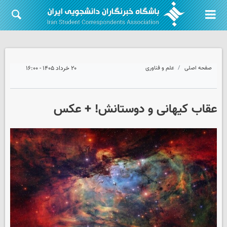
صفحه اصلی
علم و فناوری
۲۰ خرداد ۱۴۰۵ - ۱۶:۰۰
عقاب کیهانی و دوستانش! + عکس