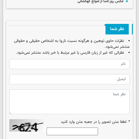
عکس روز ناسا از امواج کهکشانی
نظر شما
نظرات حاوی توهین و هرگونه نسبت ناروا به اشخاص حقیقی و حقوقی
منتشر نمی‌شود.
نظراتی که غیر از زبان فارسی یا غیر مرتبط با خبر باشد منتشر نمی‌شود.
*
لطفا متن تصویر را در جعبه متن وارد کنید