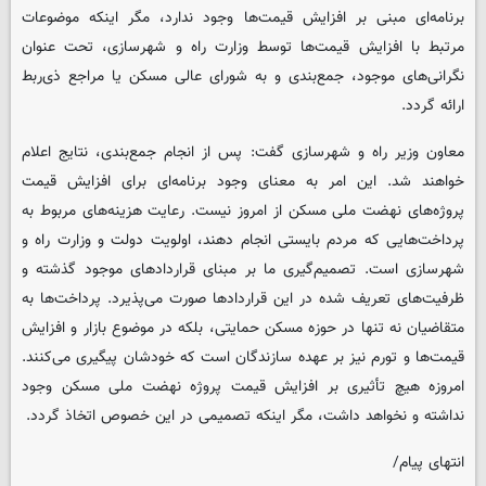
برنامه‌ای مبنی بر افزایش قیمت‌ها وجود ندارد، مگر اینکه موضوعات
مرتبط با افزایش قیمت‌ها توسط وزارت راه و شهرسازی، تحت عنوان
نگرانی‌های موجود، جمع‌بندی و به شورای عالی مسکن یا مراجع ذی‌ربط
ارائه گردد.
معاون وزیر راه و شهرسازی گفت: پس از انجام جمع‌بندی، نتایج اعلام
خواهند شد. این امر به معنای وجود برنامه‌ای برای افزایش قیمت
پروژه‌های نهضت ملی مسکن از امروز نیست. رعایت هزینه‌های مربوط به
پرداخت‌هایی که مردم بایستی انجام دهند، اولویت دولت و وزارت راه و
شهرسازی است. تصمیم‌گیری ما بر مبنای قراردادهای موجود گذشته و
ظرفیت‌های تعریف شده در این قراردادها صورت می‌پذیرد. پرداخت‌ها به
متقاضیان نه تنها در حوزه مسکن حمایتی، بلکه در موضوع بازار و افزایش
قیمت‌ها و تورم نیز بر عهده سازندگان است که خودشان پیگیری می‌کنند.
امروزه هیچ تأثیری بر افزایش قیمت پروژه نهضت ملی مسکن وجود
نداشته و نخواهد داشت، مگر اینکه تصمیمی در این خصوص اتخاذ گردد.
انتهای پیام/