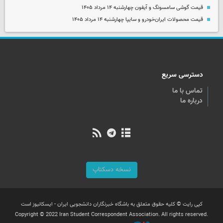
قیمت گوشی سامسونگ و آیفون چهارشنبه ۱۴ مرداد ۱۴۰۵
قیمت محصولات ایران‌خودرو و سایپا چهارشنبه ۱۴ مرداد ۱۴۰۵
دسترسی سریع
تماس با ما
درباره ما
نسخه دسکتاپ
کپی رایت © کلیه حقوق متعلق به باشگاه خبرنگاران دانشجویی ایران - ایسکانیوز است
Copyright © 2022 Iran Student Correspondent Association. All rights reserved.