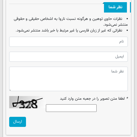
نظر شما
نظرات حاوی توهین و هرگونه نسبت ناروا به اشخاص حقیقی و حقوقی
منتشر نمی‌شود.
نظراتی که غیر از زبان فارسی یا غیر مرتبط با خبر باشد منتشر نمی‌شود.
*
لطفا متن تصویر را در جعبه متن وارد کنید
ارسال