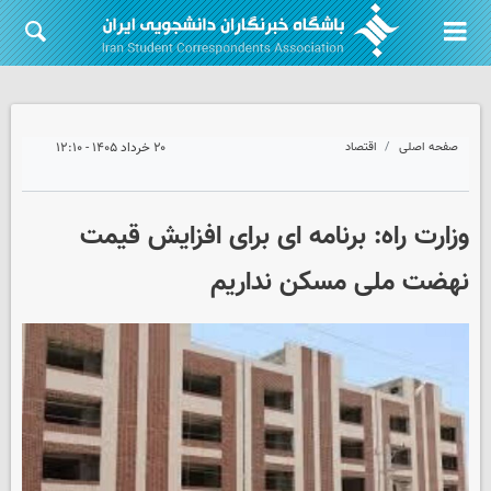
صفحه اصلی
اقتصاد
۲۰ خرداد ۱۴۰۵ - ۱۲:۱۰
وزارت راه: برنامه ای برای افزایش قیمت
نهضت ملی مسکن نداریم