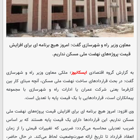
معاون وزیر راه و شهرسازی گفت: امروز هیچ برنامه ای برای افزایش
قیمت پروژه‌های نهضت ملی مسکن نداریم.
به گزارش گروه اقتصادی
ایسکانیوز
؛ ملکی معاون وزیر راه و شهرسازی
گفت: در بحث قراردادهای ساخت نهضت ملی مسکن، آنچه مبنای کار بین
کارفرما یعنی شرکت عمران یا ادارات راه و شهرسازی با مجموعه
پیمانکاران است، قراردادهایی با یک قیمت پایه با تعدیل است.
وی افزود: امروز هیچ برنامه ای برای افزایش قیمت پروژه‌های نهضت ملی
مسکن نداریم. این قراردادها دارای یک قیمت پایه هستند که بر اساس
ضریب تعدیلی محاسبه می‌گردد؛ ضریبی که تغییرات قیمتی را از زمان
انعقاد قرارداد تا تاریخ ارائه صورت‌وضعیت لحاظ می‌کند. در حال حاضر،