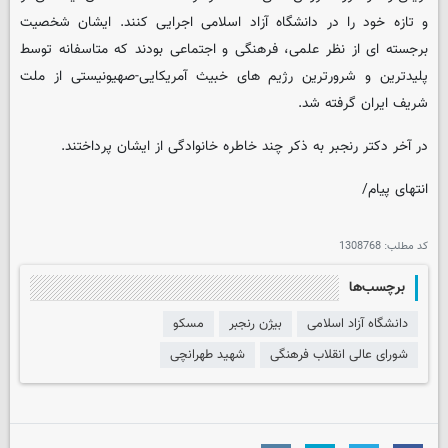
و تازه خود را در دانشگاه آزاد اسلامی اجرایی کنند. ایشان شخصیت
برجسته ای از نظر علمی، فرهنگی و اجتماعی بودند که متاسفانه توسط
پلیدترین و شرورترین رژیم های خبیث آمریکایی-صهیونیستی از ملت
شریف ایران گرفته شد.
در آخر دکتر رنجبر به ذکر چند خاطره خانوادگی از ایشان پرداختند.
انتهای پیام/
کد مطلب:
1308768
برچسب‌ها
دانشگاه آزاد اسلامی
بیژن رنجبر
مسکو
شورای عالی انقلاب فرهنگی
شهید طهرانچی