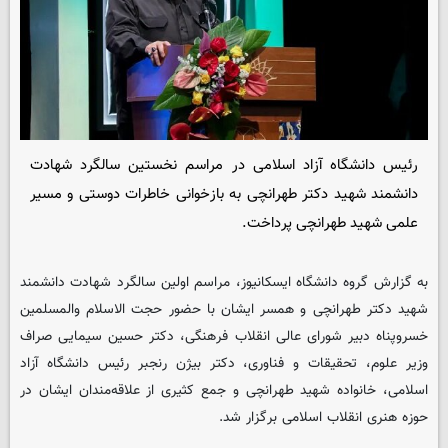
رئیس دانشگاه آزاد اسلامی در مراسم نخستین سالگرد شهادت
دانشمند شهید دکتر طهرانچی به بازخوانی خاطرات دوستی و مسیر
علمی شهید طهرانچی پرداخت.
به گزارش گروه دانشگاه ایسکانیوز، مراسم اولین سالگرد شهادت دانشمند
شهید دکتر طهرانچی و همسر ایشان با حضور حجت الاسلام والمسلمین
خسروپناه دبیر شورای عالی انقلاب فرهنگی، دکتر حسین سیمایی صراف
وزیر علوم، تحقیقات و فناوری، دکتر بیژن رنجبر رئیس دانشگاه آزاد
اسلامی، خانواده شهید طهرانچی و جمع کثیری از علاقه‌مندان ایشان در
حوزه هنری انقلاب اسلامی برگزار شد.