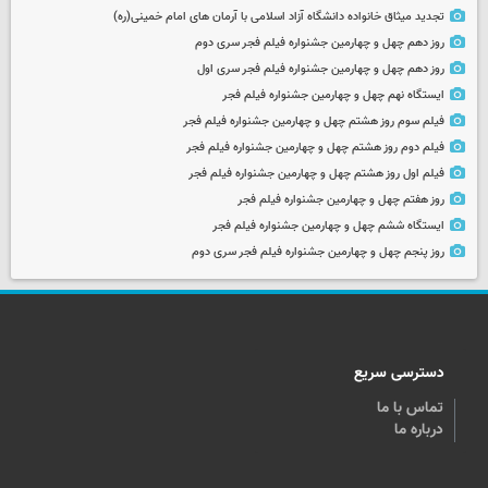
تجدید میثاق خانواده دانشگاه آزاد اسلامی با آرمان های امام خمینی(ره)
روز دهم چهل و چهارمین جشنواره فیلم فجر سری دوم
روز دهم چهل و چهارمین جشنواره فیلم فجر سری اول
ایستگاه نهم چهل و چهارمین جشنواره فیلم فجر
فیلم سوم روز هشتم چهل و چهارمین جشنواره فیلم فجر
فیلم دوم روز هشتم چهل و چهارمین جشنواره فیلم فجر
فیلم اول روز هشتم چهل و چهارمین جشنواره فیلم فجر
روز هفتم چهل و چهارمین جشنواره فیلم فجر
ایستگاه ششم چهل و چهارمین جشنواره فیلم فجر
روز پنجم چهل و چهارمین جشنواره فیلم فجر سری دوم
دسترسی سریع
تماس با ما
درباره ما