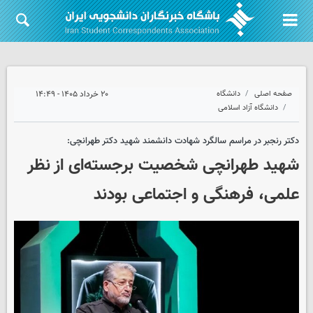
صفحه اصلی
دانشگاه
۲۰ خرداد ۱۴۰۵ - ۱۴:۴۹
دانشگاه آزاد اسلامی
دکتر رنجبر در مراسم سالگرد شهادت دانشمند شهید دکتر طهرانچی:
شهید طهرانچی شخصیت برجسته‌ای از نظر
علمی، فرهنگی و اجتماعی بودند