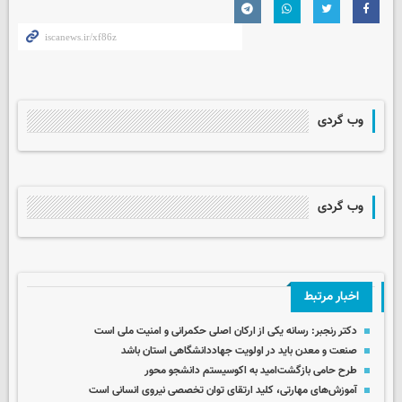
وب گردی
وب گردی
اخبار مرتبط
دکتر رنجبر: رسانه یکی از ارکان اصلی حکمرانی و امنیت ملی است
صنعت و معدن باید در اولویت جهاددانشگاهی استان باشد
طرح حامی بازگشت‌امید به اکوسیستم دانشجو محور
آموزش‌های مهارتی، کلید ارتقای توان تخصصی نیروی انسانی است