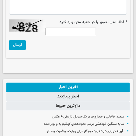
*
لطفا متن تصویر را در جعبه متن وارد کنید
ارسال
آخرین اخبار
اخبار پربازدید
داغ‌ترین خبرها
سعید آقاخانی و حجازی‌فر در یک سریال تاریخی + عکس
سایه سنگین خودکشی بر سر خانواده‌های کهگیلویه و بویراحمد
آیینه در بازار شیشه‌ای؛ خبرنگار میان روایت، واقعیت و خطر