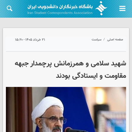
صفحه اصلی
سیاست
۲۱ خرداد ۱۴۰۵ - ۱۵:۲۰
شهید سلامی و همرزمانش پرچمدار جبهه
مقاومت و ایستادگی بودند