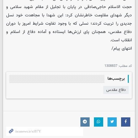
حجت الاسلام حاجی‌صادقی در پایان با تجلیل از مقام شهید سلامی و
دیگر شهدای مقاومت خاطرنشان کرد: این شهدا با مجاهدت خود نسل
جدیدی را تربیت کردند؛ نسلی که با وجود تفاوت شرایط امروز با دوران
دفاع مقدس، همچنان پای ارزش‌ها ایستاده و آماده دفاع از اسلام و
انقلاب است.
انتهای پیام/
کد مطلب:
1308837
برچسب‌ها
دفاع مقدس