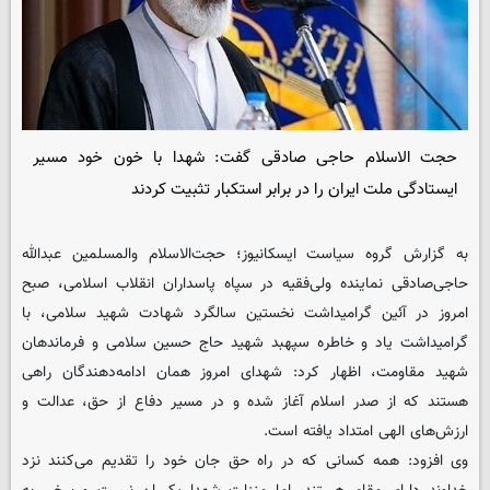
حجت الاسلام حاجی صادقی گفت: شهدا با خون خود مسیر
ایستادگی ملت ایران را در برابر استکبار تثبیت کردند
به گزارش گروه سیاست ایسکانیوز؛ حجت‌الاسلام والمسلمین عبدالله
حاجی‌صادقی نماینده ولی‌فقیه در سپاه پاسداران انقلاب اسلامی، صبح
امروز در آئین گرامیداشت نخستین سالگرد شهادت شهید سلامی، با
گرامیداشت یاد و خاطره سپهبد شهید حاج حسین سلامی و فرماندهان
شهید مقاومت، اظهار کرد: شهدای امروز همان ادامه‌دهندگان راهی
هستند که از صدر اسلام آغاز شده و در مسیر دفاع از حق، عدالت و
ارزش‌های الهی امتداد یافته است.
وی افزود: همه کسانی که در راه حق جان خود را تقدیم می‌کنند نزد