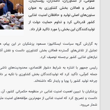
عمومی، از کشاورزان، دامداران، روستاییان،
عشایر و فعالان بخش کشاورزی به عنوان
ستون‌های اصلی تولید و حافظان امنیت غذایی
کشور قدردانی کرد و تداوم حمایت دولت از
تولیدکنندگان این بخش را مورد تاکید قرار داد.
به گزارش گروه سیاست ایسکانیوز؛ مسعود پزشکیان در این پیام، ه
تجلیل از تلاش‌های گسترده فعالان بخش کشاورزی دانست و نقش آنان 
نیازهای غذایی کشور برجسته توصیف کرد.
رئیس جمهور با اشاره به شرایط دشوار اقتصادی، محدودیت‌های ناشی ا
جمله کم‌آبی، تأکید کرد که تولیدکنندگان بخش کشاورزی با تکیه بر دا
چرخه تولید کشور را پویا و پایدار نگه داشته‌اند.
پزشکیان با تبیین اهمیت امنیت غذایی در منظومه حکمرانی کشور، آن را
دانست و تصریح کرد که امنیت غذایی از مهم‌ترین مؤلفه‌های امنیت مل
شمار می‌رود.