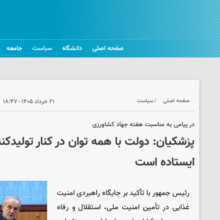
صفحه اصلی
دانشگاه
سیاست
جامعه
صفحه اصلی
سیاست
۲۱ خرداد ۱۴۰۵ - ۱۸:۴۷
در پیامی به مناسبت هفته جهاد کشاورزی
پزشکیان: دولت با همه توان در کنار تولید
ایستاده است
رئیس جمهور با تأکید بر جایگاه راهبردی امنیت
غذایی در تأمین امنیت ملی، استقلال و رفاه