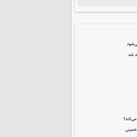
ی‌شود
د شد
ی‌کند؟
 خمینی