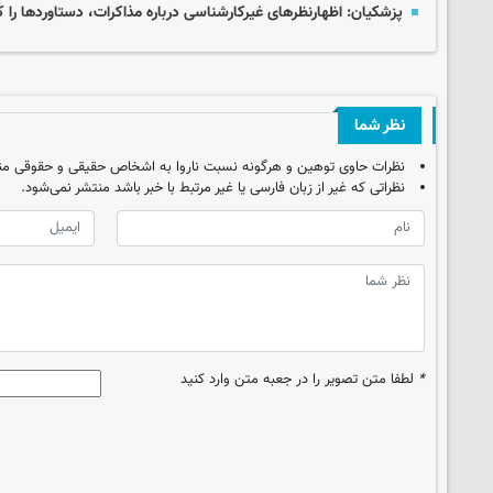
پزشکیان: اظهارنظرهای غیرکارشناسی درباره مذاکرات، دستاوردها را 
نظر شما
نظرات حاوی توهین و هرگونه نسبت ناروا به اشخاص حقیقی و حقوقی من
نظراتی که غیر از زبان فارسی یا غیر مرتبط با خبر باشد منتشر نمی‌شود.
*
لطفا متن تصویر را در جعبه متن وارد کنید