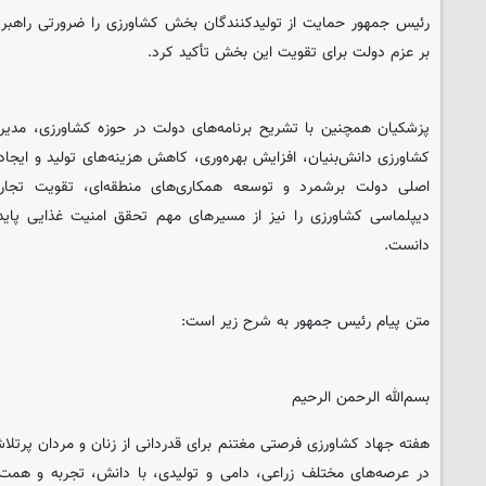
رئیس جمهور حمایت از تولیدکنندگان بخش کشاورزی را ضرورتی راهبردی
بر عزم دولت برای تقویت این بخش تأکید کرد.
پزشکیان همچنین با تشریح برنامه‌های دولت در حوزه کشاورزی، مدی
کشاورزی دانش‌بنیان، افزایش بهره‌وری، کاهش هزینه‌های تولید و ایجاد ث
اصلی دولت برشمرد و توسعه همکاری‌های منطقه‌ای، تقویت تج
دیپلماسی کشاورزی را نیز از مسیرهای مهم تحقق امنیت غذایی پایدار
دانست.
متن پیام رئیس جمهور به شرح زیر است:
بسم‌الله الرحمن الرحیم
هفته جهاد کشاورزی فرصتی مغتنم برای قدردانی از زنان و مردان پرتل
در عرصه‌های مختلف زراعی، دامی و تولیدی، با دانش، تجربه و همت