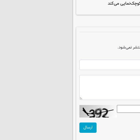
کوچک‌نمایی می‌کند
تشر نمی‌شود.
ارسال