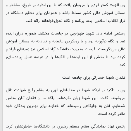
وی افزود: کمتر فردی را می‌توان یافت که تا این اندازه بر تاریخ، ساختار و
مسائل آموزش عالی کشور مسلط باشد و همزمان برای تحقق دانشگاه در
تراز انقلاب اسلامی ایده، برنامه و نگاه تحول‌خواهانه ارائه کند.
رستمی ادامه داد: شهید طهرانچی در جلسات مختلف همواره دارای ایده،
نقد و نگاه نوآورانه بود و با رویکردی عالمانه و نقادانه به مسائل آموزش
عالی می‌نگریست. فرصت مدیریت دانشگاه آزاد اسلامی نیز زمینه‌ای فراهم
کرده بود تا بخشی از این ایده‌ها و الگوها را در عرصه عمل پیاده‌سازی
کند.
فقدان شهدا خسارتی برای جامعه است
وی با تأکید بر اینکه شهدا در معامله‌ای الهی به مقام رفیع شهادت نائل
می‌شوند، گفت: این شهدا زیان نکرده‌اند، بلکه ما از فقدان آنان متضرر
شده‌ایم. آنان به جایگاهی رسیده‌اند که خداوند برای بهترین بندگان خود
مقدر کرده است.
رئیس نهاد نمایندگی مقام معظم رهبری در دانشگاه‌ها خاطرنشان کرد: