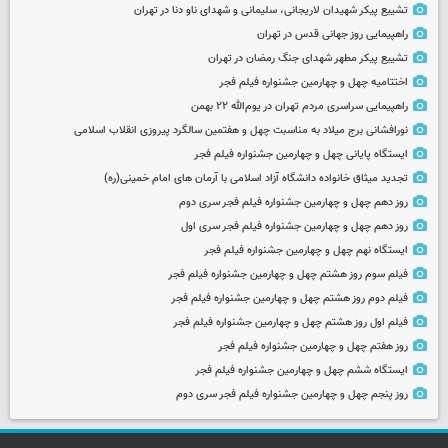
تشییع پیکر شهیدان لاریجانی، سلیمانی و شهدای ناو دنا در تهران
راهپیمایی روز جهانی قدس در تهران
تشییع پیکر مطهر شهدای جنگ رمضان در تهران
اختتامیه چهل و چهارمین جشنواره فیلم فجر
راهپیمایی سراسری مردم تهران در یوم‌الله ۲۲ بهمن
نورافشانی برج میلاد به مناسبت چهل‌ و هفتمین سالگرد پیروزی انقلاب اسلامی
ایستگاه پایانی چهل و چهارمین جشنواره فیلم فجر
تجدید میثاق خانواده دانشگاه آزاد اسلامی با آرمان های امام خمینی(ره)
روز دهم چهل و چهارمین جشنواره فیلم فجر سری دوم
روز دهم چهل و چهارمین جشنواره فیلم فجر سری اول
ایستگاه نهم چهل و چهارمین جشنواره فیلم فجر
فیلم سوم روز هشتم چهل و چهارمین جشنواره فیلم فجر
فیلم دوم روز هشتم چهل و چهارمین جشنواره فیلم فجر
فیلم اول روز هشتم چهل و چهارمین جشنواره فیلم فجر
روز هفتم چهل و چهارمین جشنواره فیلم فجر
ایستگاه ششم چهل و چهارمین جشنواره فیلم فجر
روز پنجم چهل و چهارمین جشنواره فیلم فجر سری دوم