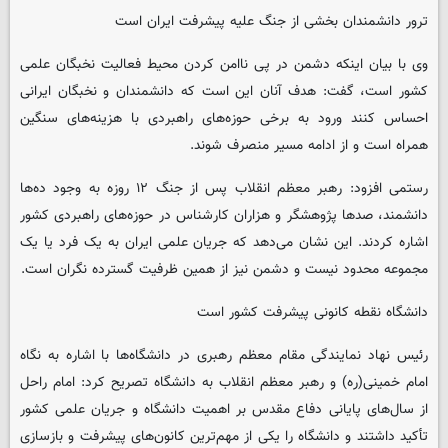
ترور دانشمندان بخشی از جنگ علیه پیشرفت ایران است
وی با بیان اینکه دشمن در پی ناامن کردن محیط فعالیت نخبگان علمی
کشور است، گفت: هدف آنان این است که دانشمندان و نخبگان ایرانی
احساس کنند ورود به برخی حوزه‌های راهبردی با هزینه‌های سنگین
همراه است و از ادامه مسیر منصرف شوند.
رستمی افزود: رهبر معظم انقلاب پس از جنگ ۱۲ روزه به وجود ده‌ها
دانشمند، صدها پژوهشگر و هزاران کارشناس در حوزه‌های راهبردی کشور
اشاره کردند. این نشان می‌دهد که جریان علمی ایران به یک فرد یا یک
مجموعه محدود نیست و دشمن نیز از همین ظرفیت گسترده نگران است.
دانشگاه نقطه کانونی پیشرفت کشور است
رئیس نهاد نمایندگی مقام معظم رهبری در دانشگاه‌ها با اشاره به نگاه
امام خمینی(ره) و رهبر معظم انقلاب به دانشگاه تصریح کرد: امام راحل
از سال‌های پایانی دفاع مقدس بر اهمیت دانشگاه و جریان علمی کشور
تأکید داشتند و دانشگاه را یکی از مهم‌ترین کانون‌های پیشرفت و بازسازی