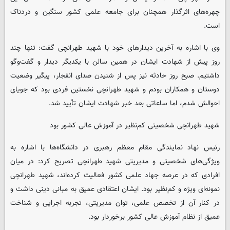
چهره‌های اثرگذار همچنان برای جامعه علمی کشور سنگین و دردناک
است.
وی با اشاره به آخرین دیدارهای خود با شهید طهرانچی گفت: تنها چند
روز پیش از شهادت ایشان در همین سالن با یکدیگر دیدار و گفت‌وگو
داشتیم. صبح روز حادثه نیز پس از شنیدن صدای انفجار، پیگیر وضعیت
دوستان و همکاران بودم و شهید طهرانچی نخستین فردی بود که جویای
احوالش شدم، اما ساعاتی بعد خبر شهادت ایشان تأیید شد.
شهید طهرانچی شخصیتی کم‌نظیر در آموزش عالی کشور بود
رئیس نهاد نمایندگی مقام معظم رهبری در دانشگاه‌ها با اشاره به
ویژگی‌های شخصیتی و مدیریتی شهید طهرانچی تصریح کرد: در میان
افرادی که در عرصه جهاد علمی کشور فعالیت کرده‌اند، شهید طهرانچی
نمونه‌ای ویژه و کم‌نظیر بود. ایشان اعتقادی عمیق به مبانی دینی داشت و
در کنار آن از تخصص علمی، توان مدیریتی، تجربه اجرایی و شناخت
عمیق از نظام آموزش عالی کشور برخوردار بود.