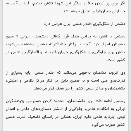
اگر برای پر کردن خلأ و سنگر این شهدا تلاش نکنیم، فقدان آنان به
خسارتی جبران‌ناپذیر تبدیل خواهد شد.
دشمن از شکل‌گیری اقتدار علمی ایران هراس دارد
رستمی با اشاره به چرایی هدف قرار گرفتن دانشمندان ایرانی از سوی
دشمنان اظهار کرد: آنچه در رفتار جنایتکارانه دشمن مشاهده می‌شود،
تلاش برای جلوگیری از شکل‌گیری جریان قدرتمند و اقتدارآفرین علمی در
کشور است.
وی افزود: دشمنان به‌خوبی می‌دانند که اقتدار علمی، پایه بسیاری از
قدرت‌های ملی است و به همین دلیل در کنار مراکز نظامی و امنیتی،
دانشمندان و مراکز علمی کشور را نیز هدف قرار می‌دهند.
رستمی ادامه داد: ترور دانشمندان، محدود کردن دسترسی پژوهشگران
ایرانی به امکانات علمی، جلوگیری از انتشار دستاوردهای علمی و اعمال
نوعی آپارتاید علمی علیه ایران، همگی در راستای تضعیف قدرت علمی
کشور صورت می‌گیرد.