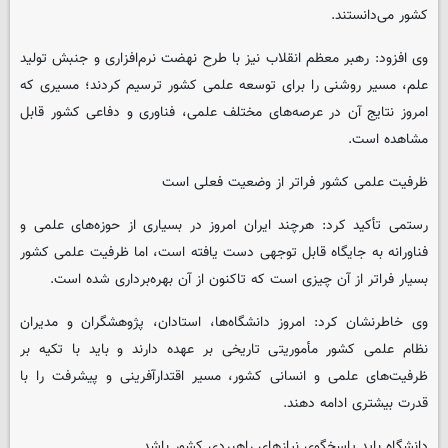
کشور می‌دانستند.
وی افزود: رهبر معظم انقلاب نیز با طرح نهضت نرم‌افزاری و جنبش تولید
علم، مسیر روشنی را برای توسعه علمی کشور ترسیم کردند؛ مسیری که
امروز نتایج آن در عرصه‌های مختلف علمی، فناوری و دفاعی کشور قابل
مشاهده است.
ظرفیت علمی کشور فراتر از وضعیت فعلی است
رستمی تأکید کرد: هرچند ایران امروز در بسیاری از حوزه‌های علمی و
فناورانه به جایگاه قابل توجهی دست یافته است، اما ظرفیت علمی کشور
بسیار فراتر از آن چیزی است که تاکنون از آن بهره‌برداری شده است.
وی خاطرنشان کرد: امروز دانشگاه‌ها، استادان، پژوهشگران و مدیران
نظام علمی کشور مأموریتی تاریخی بر عهده دارند و باید با تکیه بر
ظرفیت‌های علمی و انسانی کشور، مسیر اقتدارآفرینی و پیشرفت را با
قدرت بیشتری ادامه دهند.
دانشگاه باید پاسخگوی نیازهای راهبردی کشور باشد