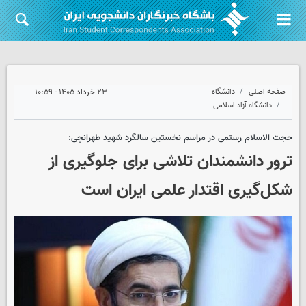
صفحه اصلی
دانشگاه
۲۳ خرداد ۱۴۰۵ - ۱۰:۵۹
دانشگاه آزاد اسلامی
حجت الاسلام رستمی در مراسم نخستین سالگرد شهید طهرانچی:
ترور دانشمندان تلاشی برای جلوگیری از
شکل‌گیری اقتدار علمی ایران است