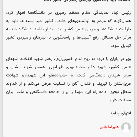
رئیس نهاد نمایندگی مقام معظم رهبری در دانشگاه‌ها اظهار کرد:
همان‌گونه که مردم به توانمندی‌های دفاعی کشور امید بسته‌اند، باید به
ظرفیت دانشگاه‌ها و جریان علمی کشور نیز امیدوار باشند. دانشگاه باید به
مرکز حل مسائل، رفع آسیب‌ها و پاسخگویی به نیازهای راهبردی کشور
تبدیل شود.
وی در پایان با درود به روح امام خمینی(ره)، رهبر شهید انقلاب، شهدای
علمی کشور، شهید دکتر محمدمهدی طهرانچی، همسر شهید ایشان و
سایر شهدای دانشگاهی گفت: به خانواده‌های این شهیدان، شهادت
عزیزانشان را تبریک و فقدان آنان را تسلیت عرض می‌کنم و از خداوند
متعال توفیق ادامه راه این شهدا را برای جامعه دانشگاهی و ملت ایران
مسئلت دارم.
انتهای پیام/
علیرضا جانی