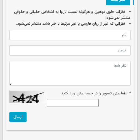
نظرات حاوی توهین و هرگونه نسبت ناروا به اشخاص حقیقی و حقوقی
منتشر نمی‌شود.
نظراتی که غیر از زبان فارسی یا غیر مرتبط با خبر باشد منتشر نمی‌شود.
*
لطفا متن تصویر را در جعبه متن وارد کنید
ارسال