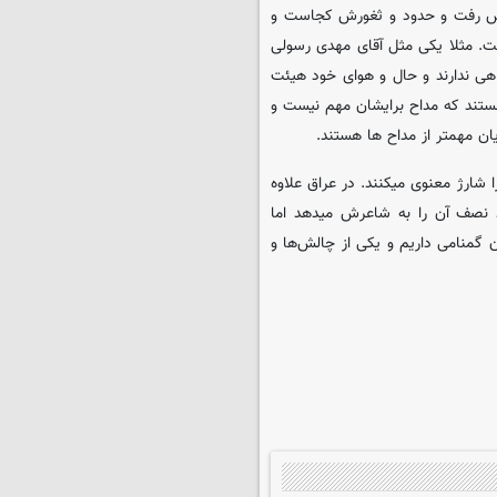
پیش رفت و حدود و ثغورش کجاست و
ت. مثلا یکی مثل آقای مهدی رسولی
هی ندارند و حال و هوای خود هیئت
ستند که مداح برایشان مهم نیست و
ن مهمتر از مداح ها هستند.
شارژ معنوی میکنند. در عراق علاوه
د نصف آن را به شاعرش میدهد اما
ن گمنامی داریم و یکی از چالش‌ها و