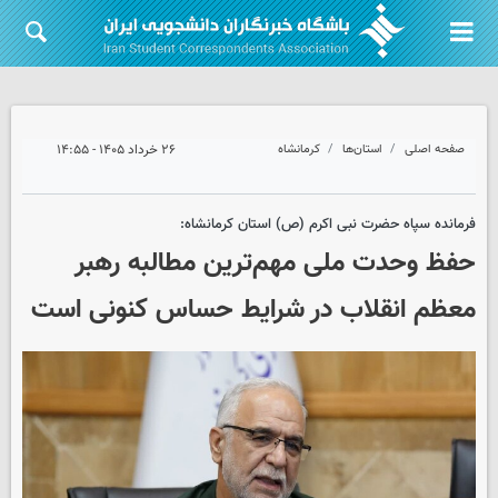
صفحه اصلی
استان‌ها
کرمانشاه
۲۶ خرداد ۱۴۰۵ - ۱۴:۵۵
فرمانده سپاه حضرت نبی اکرم (ص) استان کرمانشاه:
حفظ وحدت ملی مهم‌ترین مطالبه رهبر
معظم انقلاب در شرایط حساس کنونی است