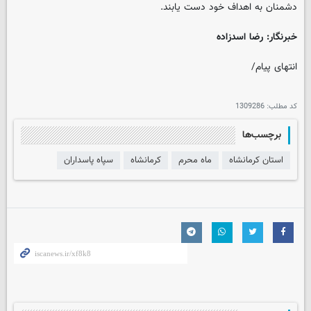
دشمنان به اهداف خود دست یابند.
خبرنگار: رضا اسدزاده
انتهای پیام/
کد مطلب:
1309286
برچسب‌ها
استان کرمانشاه
ماه محرم
کرمانشاه
سپاه پاسداران