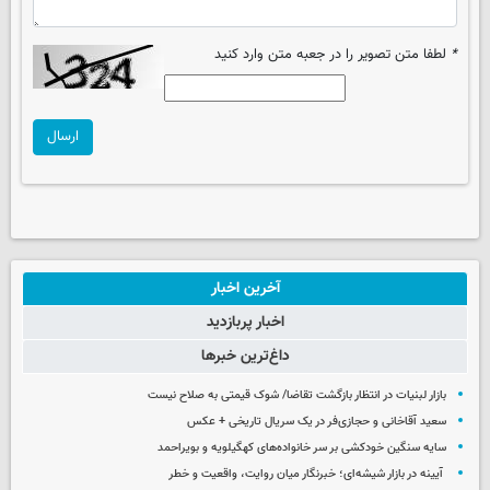
*
لطفا متن تصویر را در جعبه متن وارد کنید
ارسال
آخرین اخبار
اخبار پربازدید
داغ‌ترین خبرها
بازار لبنیات در انتظار بازگشت تقاضا/ شوک قیمتی به صلاح نیست
سعید آقاخانی و حجازی‌فر در یک سریال تاریخی + عکس
سایه سنگین خودکشی بر سر خانواده‌های کهگیلویه و بویراحمد
آیینه در بازار شیشه‌ای؛ خبرنگار میان روایت، واقعیت و خطر