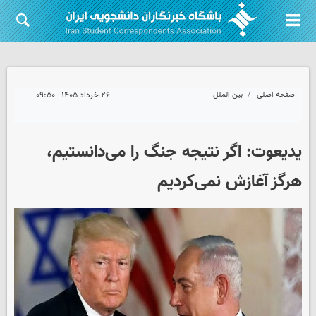
صفحه اصلی
بین الملل
۲۶ خرداد ۱۴۰۵ - ۰۹:۵۰
یدیعوت: اگر نتیجه جنگ را می‌دانستیم،
هرگز آغازش نمی‌کردیم