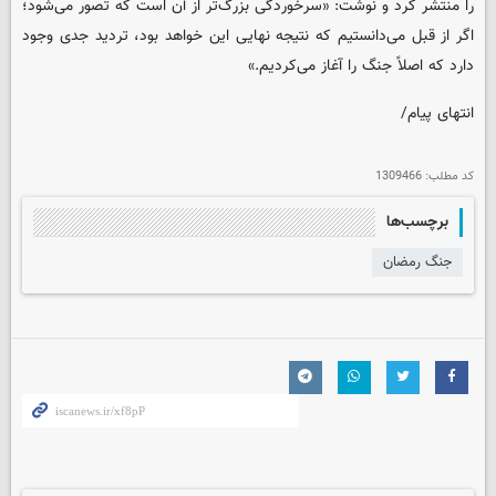
را منتشر کرد و نوشت: «سرخوردگی بزرگ‌تر از آن است که تصور می‌شود؛
اگر از قبل می‌دانستیم که نتیجه نهایی این خواهد بود، تردید جدی وجود
دارد که اصلاً جنگ را آغاز می‌کردیم.»
انتهای پیام/
کد مطلب:
1309466
برچسب‌ها
جنگ رمضان