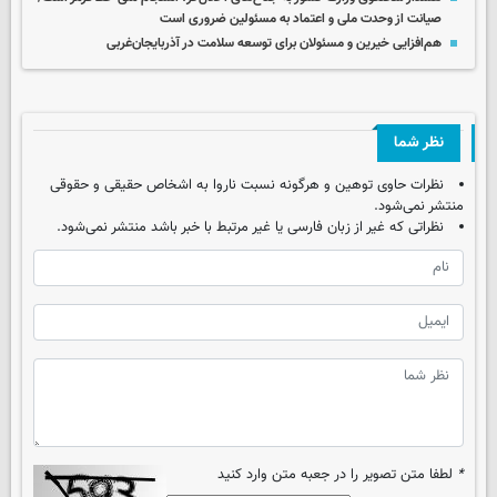
صیانت از وحدت ملی و اعتماد به مسئولین ضروری است
هم‌افزایی خیرین و مسئولان برای توسعه سلامت در آذربایجان‌غربی
نظر شما
نظرات حاوی توهین و هرگونه نسبت ناروا به اشخاص حقیقی و حقوقی
منتشر نمی‌شود.
نظراتی که غیر از زبان فارسی یا غیر مرتبط با خبر باشد منتشر نمی‌شود.
*
لطفا متن تصویر را در جعبه متن وارد کنید