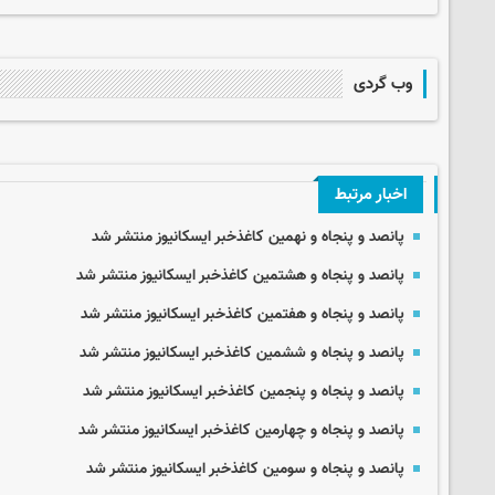
وب گردی
اخبار مرتبط
پانصد و پنجاه و نهمین کاغذخبر ایسکانیوز منتشر شد
پانصد و پنجاه و هشتمین کاغذخبر ایسکانیوز منتشر شد
پانصد و پنجاه و هفتمین کاغذخبر ایسکانیوز منتشر شد
پانصد و پنجاه و ششمین کاغذخبر ایسکانیوز منتشر شد
پانصد و پنجاه و پنجمین کاغذخبر ایسکانیوز منتشر شد
پانصد و پنجاه و چهارمین کاغذخبر ایسکانیوز منتشر شد
پانصد و پنجاه و سومین کاغذخبر ایسکانیوز منتشر شد