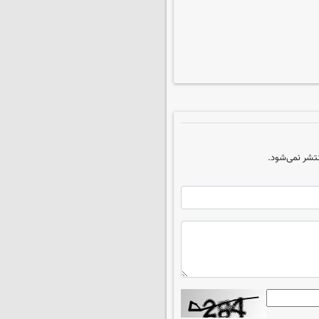
تشر نمی‌شود.