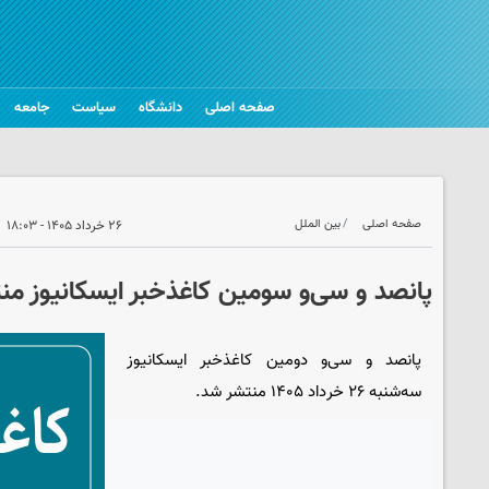
صفحه اصلی
دانشگاه
سیاست
جامعه
صفحه اصلی
بین الملل
۲۶ خرداد ۱۴۰۵ - ۱۸:۰۳
پانصد و سی‌و سومین کاغذخبر ایسکانیوز من
پانصد و سی‌و دومین کاغذخبر ایسکانیوز
سه‌شنبه ۲۶ خرداد ۱۴۰۵ منتشر شد.