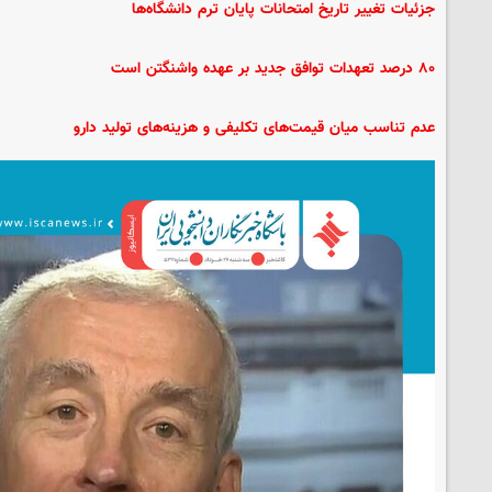
جزئیات تغییر تاریخ امتحانات پایان ترم دانشگاه‌ها
۸۰ درصد تعهدات توافق جدید بر عهده واشنگتن است
عدم تناسب میان قیمت‌های تکلیفی و هزینه‌های تولید دارو