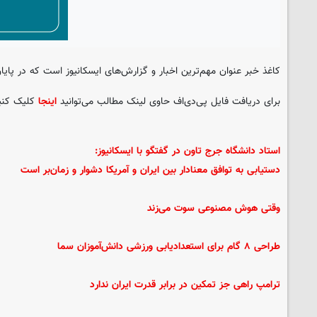
کاغذ خبر عنوان مهم‌ترین اخبار و گزارش‌های ایسکانیوز است که در پایا
برای دریافت فایل پی‌دی‌اف حاوی لینک مطالب می‌توانید
اینجا
کلیک کنی
استاد دانشگاه جرج تاون در گفتگو با ایسکانیوز:
دستیابی به توافق معنادار بین ایران و آمریکا دشوار و زمان‌بر است
وقتی هوش مصنوعی سوت می‌زند
طراحی ۸ گام برای استعدادیابی ورزشی دانش‌آموزان سما
ترامپ راهی جز تمکین در برابر قدرت ایران ندارد