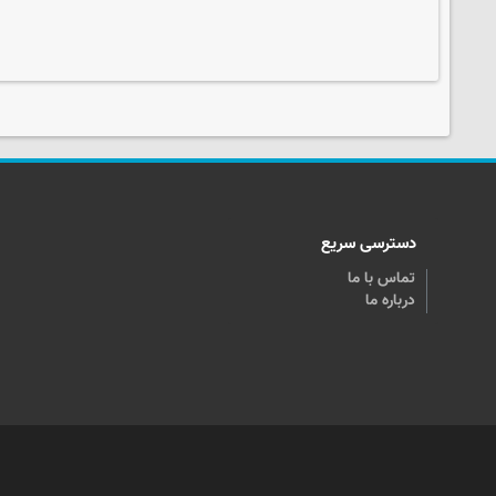
دسترسی سریع
تماس با ما
درباره ما