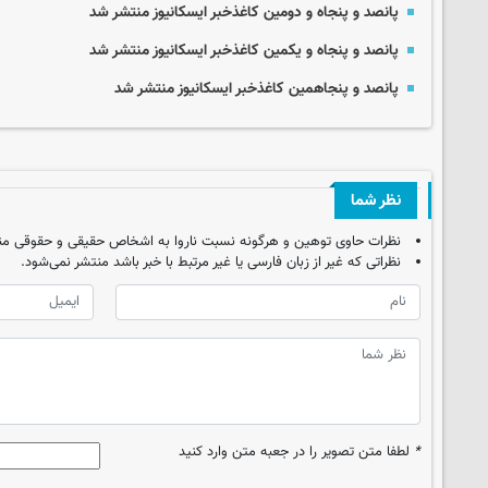
پانصد و پنجاه و دومین کاغذخبر ایسکانیوز منتشر شد
پانصد و پنجاه و یکمین کاغذخبر ایسکانیوز منتشر شد
پانصد و پنجاهمین کاغذخبر ایسکانیوز منتشر شد
نظر شما
نظرات حاوی توهین و هرگونه نسبت ناروا به اشخاص حقیقی و حقوقی من
نظراتی که غیر از زبان فارسی یا غیر مرتبط با خبر باشد منتشر نمی‌شود.
*
لطفا متن تصویر را در جعبه متن وارد کنید