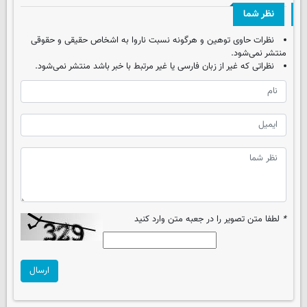
نظر شما
نظرات حاوی توهین و هرگونه نسبت ناروا به اشخاص حقیقی و حقوقی
منتشر نمی‌شود.
نظراتی که غیر از زبان فارسی یا غیر مرتبط با خبر باشد منتشر نمی‌شود.
*
لطفا متن تصویر را در جعبه متن وارد کنید
ارسال