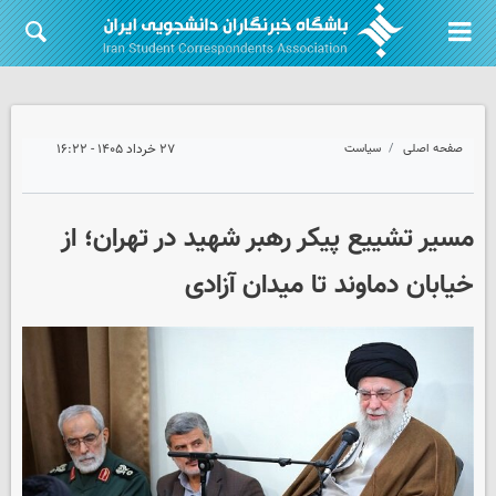
صفحه اصلی
سیاست
۲۷ خرداد ۱۴۰۵ - ۱۶:۲۲
مسیر تشییع پیکر رهبر شهید در تهران؛ از
خیابان دماوند تا میدان آزادی