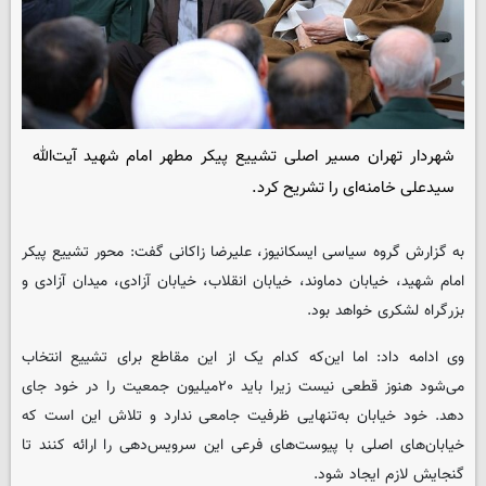
شهردار تهران مسیر اصلی تشییع پیکر مطهر امام شهید آیت‌الله
سیدعلی خامنه‌ای را تشریح کرد.
به گزارش گروه سیاسی ایسکانیوز، علیرضا زاکانی گفت: محور تشییع پیکر
امام شهید، خیابان دماوند، خیابان انقلاب،‌ خیابان آزادی، میدان آزادی و
بزرگراه لشکری خواهد بود.
وی ادامه داد: اما این‌که کدام یک از این مقاطع برای تشییع انتخاب
می‌شود هنوز قطعی نیست زیرا باید ۲۰میلیون جمعیت را در خود جای
دهد. خود خیابان به‌تنهایی ظرفیت جامعی ندارد و تلاش این است که
خیابان‌های اصلی با پیوست‌های فرعی این سرویس‌دهی را ارائه کنند تا
گنجایش لازم ایجاد شود.