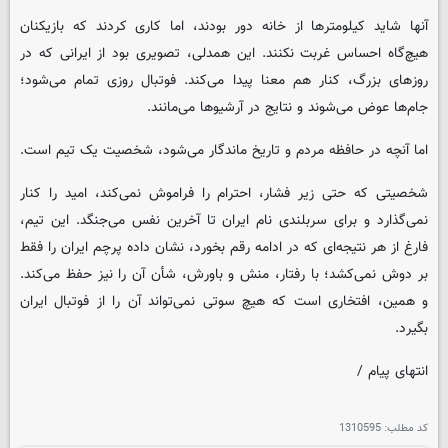
آنها شاید کیلومترها از خانه دور بودند، اما کاری کردند که بازیکنان
هیچ‌گاه احساس غربت نکنند. این همدلی، تصویری بود از ایرانی که در
روزهای بزرگ، کنار هم معنا پیدا می‌کند. فوتبال روزی تمام می‌شود؛
جام‌ها عوض می‌شوند و نتایج در آرشیوها می‌مانند.
اما آنچه در حافظه مردم و تاریخ ماندگار می‌شود، شخصیت یک تیم است.
شخصیتی که حتی زیر فشار، احترام را فراموش نمی‌کند، امید را کنار
نمی‌گذارد و برای سربلندی نام ایران تا آخرین نفس می‌جنگد. این تیم،
فارغ از هر نتیجه‌ای که در ادامه رقم بخورد، نشان داده پرچم ایران را فقط
بر دوش نمی‌کشد؛ با رفتار، منش و باورش، شأن آن را نیز حفظ می‌کند.
و همین، افتخاری است که هیچ سوتی نمی‌تواند آن را از فوتبال ایران
بگیرد.
انتهای پیام /
کد مطلب:
1310595