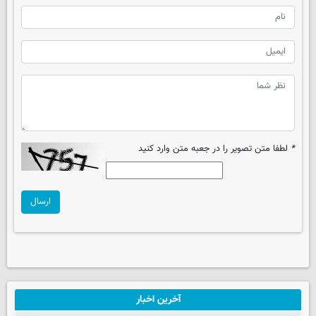
*
لطفا متن تصویر را در جعبه متن وارد کنید
ارسال
آخرین اخبار