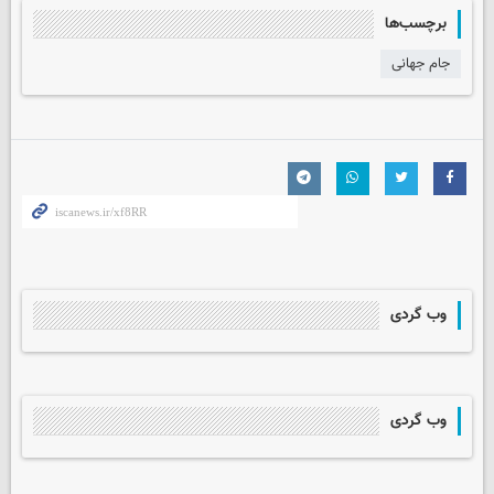
برچسب‌ها
جام جهانی
وب گردی
وب گردی