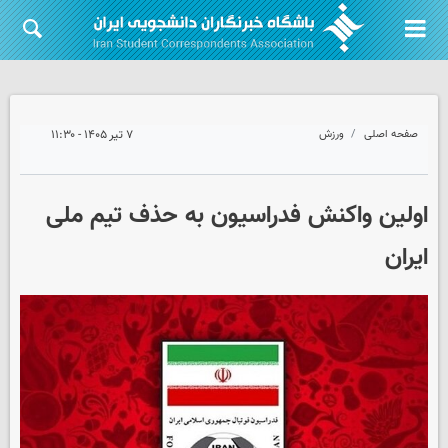
صفحه اصلی
ورزش
۷ تیر ۱۴۰۵ - ۱۱:۳۰
اولین واکنش فدراسیون به حذف تیم ملی
ایران