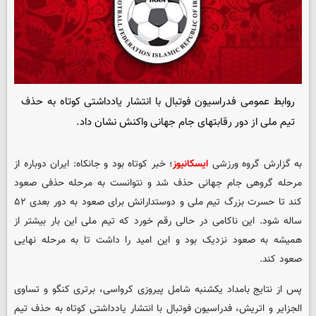
روابط عمومی فدراسیون فوتبال با انتشار یادداشتی کوتاه به حذف
تیم ملی از دور رقابتهای جام جهانی واکنش نشان داد.
به گزارش گروه ورزشی
ایسکانیوز
؛ خبر کوتاه بود و جانکاه: ایران دوباره از
مرحله گروهی جام جهانی حذف شد و نتوانست به مرحله حذفی صعود
کند تا حسرت بزرگ تیم ملی و دوستدارانش برای صعود به دور بعدی ۵۲
ساله شود. این ناکامی در حالی رقم خورد که تیم ملی این بار بیشتر از
همیشه به صعود نزدیک بود و این امید را داشت تا به مرحله نهایی
صعود کند.
پس از نتایج بامداد یکشنبه شامل پیروزی کرواسی، برتری کنگو و تساوی
الجزایر و اتریش، فدراسیون فوتبال با انتشار یادداشتی کوتاه به حذف تیم