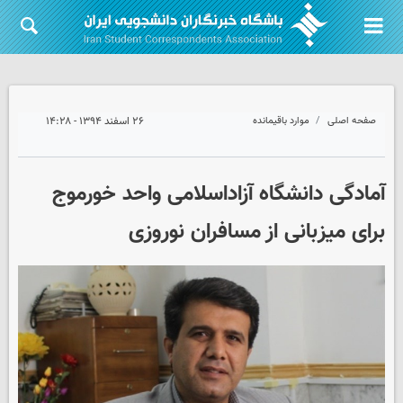
صفحه اصلی
موارد باقیمانده
۲۶ اسفند ۱۳۹۴ - ۱۴:۲۸
آمادگی دانشگاه آزاداسلامی واحد خورموج
برای میزبانی از مسافران نوروزی