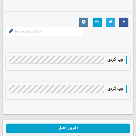
وب گردی
وب گردی
آخرین اخبار