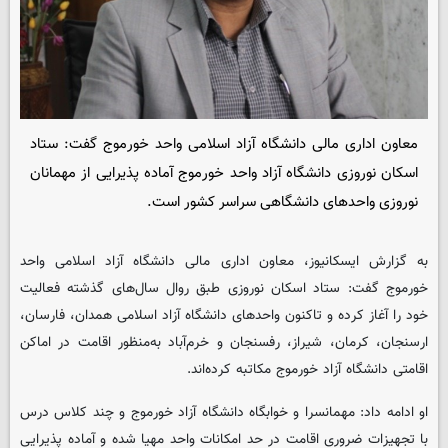
معاون اداری مالی دانشگاه آزاد اسلامی واحد خورموج گفت: ستاد
اسکان نوروزی دانشگاه آزاد واحد خورموج آماده پذیرایی از مهمانان
نوروزی واحدهای دانشگاهی سراسر کشور است.
به گزارش ایسکانیوز، معاون اداری مالی دانشگاه آزاد اسلامی واحد
خورموج گفت: ستاد اسکان نوروزی طبق روال سال‌های گذشته فعالیت
خود را آغاز کرده و تاکنون واحدهای دانشگاه آزاد اسلامی همدان، فارسان،
ارسنجان، کرمان، شیراز، رفسنجان و خرم‌آباد به‌منظور اقامت در اماکن
اقامتی دانشگاه آزاد خورموج مکاتبه کرده‌اند.
او ادامه داد: مهمانسرا و خوابگاه دانشگاه آزاد خورموج و چند کلاس درس
با تجهیزات ضروری اقامت در حد امکانات واحد مهیا شده و آماده پذیرایی