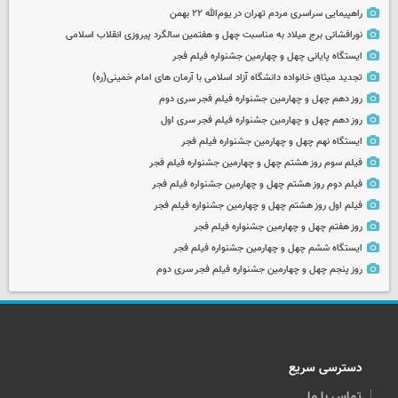
راهپیمایی سراسری مردم تهران در یوم‌الله ۲۲ بهمن
نورافشانی برج میلاد به مناسبت چهل‌ و هفتمین سالگرد پیروزی انقلاب اسلامی
ایستگاه پایانی چهل و چهارمین جشنواره فیلم فجر
تجدید میثاق خانواده دانشگاه آزاد اسلامی با آرمان های امام خمینی(ره)
روز دهم چهل و چهارمین جشنواره فیلم فجر سری دوم
روز دهم چهل و چهارمین جشنواره فیلم فجر سری اول
ایستگاه نهم چهل و چهارمین جشنواره فیلم فجر
فیلم سوم روز هشتم چهل و چهارمین جشنواره فیلم فجر
فیلم دوم روز هشتم چهل و چهارمین جشنواره فیلم فجر
فیلم اول روز هشتم چهل و چهارمین جشنواره فیلم فجر
روز هفتم چهل و چهارمین جشنواره فیلم فجر
ایستگاه ششم چهل و چهارمین جشنواره فیلم فجر
روز پنجم چهل و چهارمین جشنواره فیلم فجر سری دوم
دسترسی سریع
تماس با ما