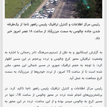
رئیس مرکز اطلاعات و کنترل ترافیک پلیس راهور ناجا از یک‌طرفه
شدن جاده چالوس به سمت مرزن‌آباد از ساعت ۱۸ عصر امروز خبر
داد.
به گزارش ایسکانیوز و به نقل از تسنیم،سرهنگ نادر رحمانی با اشاره به
وضعیت ترافیکی محور کرج چالوس و تردد پرحجم در این مسیر اظهار
کرد: با توجه به حجم ترافیک عبوری در مسیر شمالی این محور، مقرر
شده است تا از ساعت 15 امروز، از تردد خودروها از مرزن‌آباد به سمت
کرج ممانعت به عمل آید.
رئیس مرکز اطلاعات و کنترل ترافیک پلیس راهور ناجا تاکید کرد: در
برنامه‌ریزی‌های انجام شده تردد در محور چالوس از ساعت 18، تنها در
مسیر کرج به چالوس میسر بوده و از این ساعت، تردد در این محور به