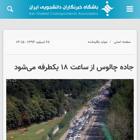
صفحه اصلی
موارد باقیمانده
۲۸ اسفند ۱۳۹۴ - ۱۳:۱۵
جاده چالوس از ساعت ۱۸ یکطرفه می‌شود