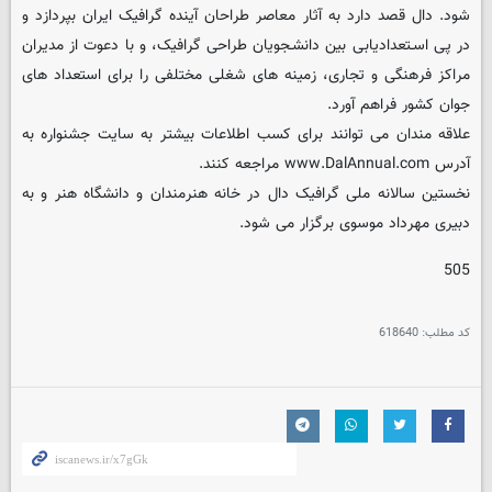
شود. دال قصد دارد به آثار معاصر طراحان آینده گرافیک ایران بپردازد و
در پی اسـتعدادیابی بین دانشـجویان طراحی گرافیک، و با دعوت از مدیران
مراکز فرهنگی و تجاری، زمینه های شغلی مختلفی را برای استعداد های
جوان کشور فراهم آورد.
علاقه مندان می توانند برای کسب اطلاعات بیشتر به سایت جشنواره به
آدرس www.DalAnnual.com مراجعه کنند.
نخستین سالانه ملی گرافیک دال در خانه هنرمندان و دانشگاه هنر و به
دبیری مهرداد موسوی برگزار می شود.
505
کد مطلب:
618640