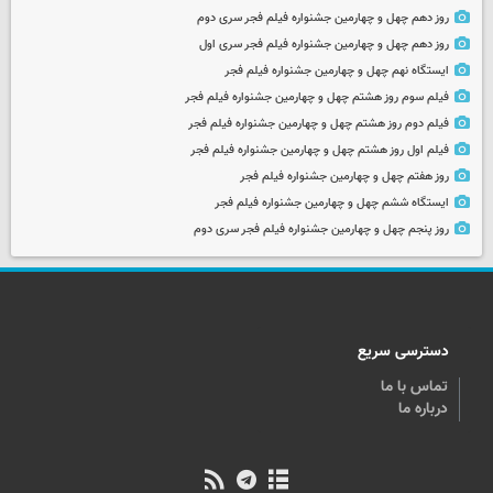
روز دهم چهل و چهارمین جشنواره فیلم فجر سری دوم
روز دهم چهل و چهارمین جشنواره فیلم فجر سری اول
ایستگاه نهم چهل و چهارمین جشنواره فیلم فجر
فیلم سوم روز هشتم چهل و چهارمین جشنواره فیلم فجر
فیلم دوم روز هشتم چهل و چهارمین جشنواره فیلم فجر
فیلم اول روز هشتم چهل و چهارمین جشنواره فیلم فجر
روز هفتم چهل و چهارمین جشنواره فیلم فجر
ایستگاه ششم چهل و چهارمین جشنواره فیلم فجر
روز پنجم چهل و چهارمین جشنواره فیلم فجر سری دوم
دسترسی سریع
تماس با ما
درباره ما