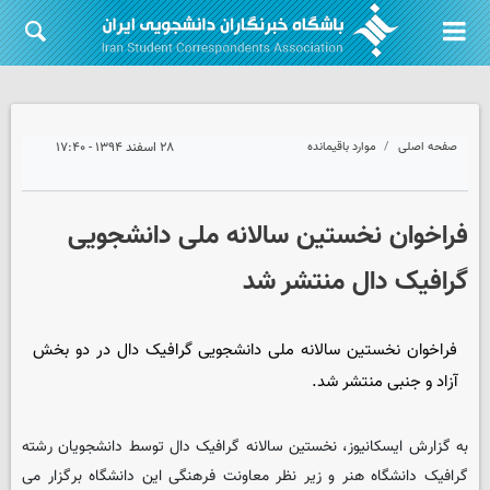
صفحه اصلی
موارد باقیمانده
۲۸ اسفند ۱۳۹۴ - ۱۷:۴۰
فراخوان نخستین سالانه ملی دانشجویی
گرافیک دال منتشر شد
فراخوان نخستین سالانه ملی دانشجویی گرافیک دال در دو بخش
آزاد و جنبی منتشر شد.
به گزارش ایسکانیوز، نخستین سالانه گرافیک دال توسط دانشجویان رشته
گرافیک دانشگاه هنر و زیر نظر معاونت فرهنگی این دانشگاه برگزار می