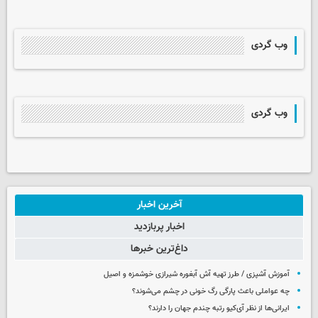
وب گردی
وب گردی
آخرین اخبار
اخبار پربازدید
داغ‌ترین خبرها
آموزش آشپزی / طرز تهیه آش آبغوره شیرازی خوشمزه و اصیل
چه عواملی باعث پارگی رگ خونی در چشم می‌شوند؟
ایرانی‌ها از نظر آی‌کیو رتبه چندم جهان را دارند؟