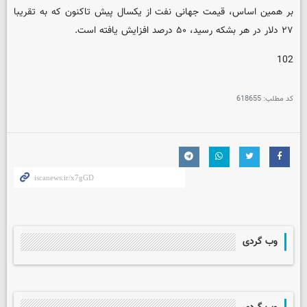
بر همین اساس، قیمت جهانی نفت از یکسال پیش تاکنون که به تقریبا
۲۷ دلار در هر بشکه رسید، ۵۰ درصد افزایش یافته است.
102
کد مطلب:
618655
وب گردی