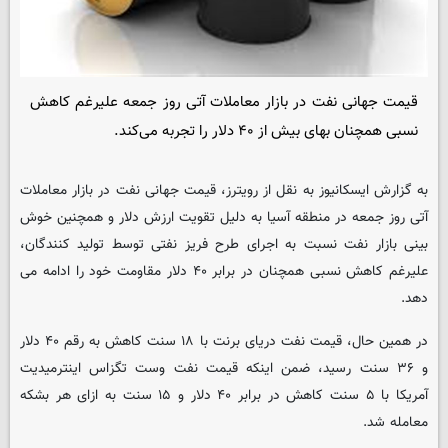
قیمت جهانی نفت در بازار معاملات آتی روز جمعه علیرغم کاهش
نسبی همچنان بهای بیش از ۴۰ دلار را تجربه می‌کند.
به گزارش ایسکانیوز به نقل از رویترز، قیمت جهانی نفت در بازار معاملات
آتی روز جمعه در منطقه آسیا به دلیل تقویت ارزش دلار و همچنین خوش
بینی بازار نفت نسبت به اجرای طرح فریز نفتی توسط تولید کنندگان،
علیرغم کاهش نسبی همچنان در برابر ۴۰ دلار مقاومت خود را ادامه می
دهد.
در همین حال، قیمت نفت دریای برنت با ۱۸ سنت کاهش به رقم ۴۰ دلار
و ۳۶ سنت رسید، ضمن اینکه قیمت نفت وست تگزاس اینترمیدیت
آمریکا با ۵ سنت کاهش در برابر ۴۰ دلار و ۱۵ سنت به ازای هر بشکه
معامله شد.