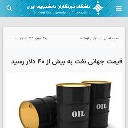
صفحه اصلی
موارد باقیمانده
۲۸ اسفند ۱۳۹۴ - ۲۲:۲۲
قیمت جهانی نفت به بیش از ۴۰ دلار رسید