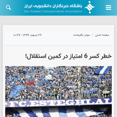
صفحه اصلی
موارد باقیمانده
۲۹ اسفند ۱۳۹۴ - ۱۰:۴۷
خطر کسر 6 امتیاز در کمین استقلال!