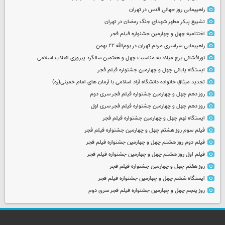
راهپیمایی روز جهانی قدس در تهران
تشییع پیکر مطهر شهدای جنگ رمضان در تهران
اختتامیه چهل و چهارمین جشنواره فیلم فجر
راهپیمایی سراسری مردم تهران در یوم‌الله ۲۲ بهمن
نورافشانی برج میلاد به مناسبت چهل‌ و هفتمین سالگرد پیروزی انقلاب اسلامی
ایستگاه پایانی چهل و چهارمین جشنواره فیلم فجر
تجدید میثاق خانواده دانشگاه آزاد اسلامی با آرمان های امام خمینی(ره)
روز دهم چهل و چهارمین جشنواره فیلم فجر سری دوم
روز دهم چهل و چهارمین جشنواره فیلم فجر سری اول
ایستگاه نهم چهل و چهارمین جشنواره فیلم فجر
فیلم سوم روز هشتم چهل و چهارمین جشنواره فیلم فجر
فیلم دوم روز هشتم چهل و چهارمین جشنواره فیلم فجر
فیلم اول روز هشتم چهل و چهارمین جشنواره فیلم فجر
روز هفتم چهل و چهارمین جشنواره فیلم فجر
ایستگاه ششم چهل و چهارمین جشنواره فیلم فجر
روز پنجم چهل و چهارمین جشنواره فیلم فجر سری دوم