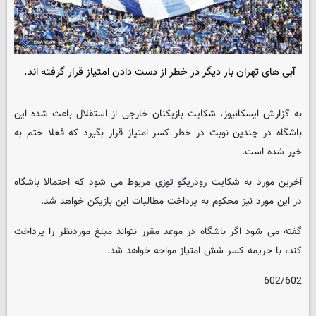
آبی های تهران بار دیگر در خطر از دست دادن امتیاز قرار گرفته اند.
به گزارش ایسکانیوز، شکایت بازیکنان خارجی از استقلال باعث شده این
باشگاه در چندین نوبت در خطر کسر امتیاز قرار بگیرد که فعلا ختم به
خیر شده است.
آخرین مورد به شکایت رودریگو توزی مربوط می شود که احتمالا باشگاه
در این مورد نیز محکوم به پرداخت مطالبات این بازیکن خواهد شد.
گفته می شود اگر باشگاه در موعد مقرر نتواند مبلغ موردنظر را پرداخت
کند، با جریمه کسر شش امتیاز مواجه خواهد شد.
602/602