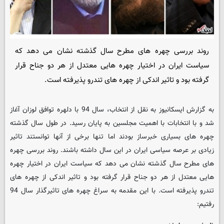
روند بررسی چهره های مطرح سال گذشته نشان می دهد که
سیاست ایران در اختیار چهره هایی معتدل از هر دو جناح قرار
گرفته بود و تاثیر اندکی از چهره های تندرو پذیرفته است.
به گزارش ایسکانیوز به نقل از انتخاب، سال 94 با دلهره توافق لوزان آغاز
شد و با انتخابات با اهمیت مجلسین به پایان رسید. در طول سال گذشته
چهره های بسیاری خبرساز بودند اما تنها برخی از آنها توانستند تاثیر
زیادی بر عرصه سیاسی ایران در این سال داشته باشند. روند بررسی چهره
های مطرح سال گذشته نشان می دهد که سیاست ایران در اختیار چهره
هایی معتدل از هر دو جناح قرار گرفته بود و تاثیر اندکی از چهره های
تندرو پذیرفته است. با این مقدمه به سراغ چهره های تاثیرگذار سال 94
رفتیم: