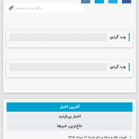
وب گردی
وب گردی
آخرین اخبار
اخبار پربازدید
داغ‌ترین خبرها
قیمت طلا و سکه و دلار شنبه ۱۷ مرداد ۱۴۰۵