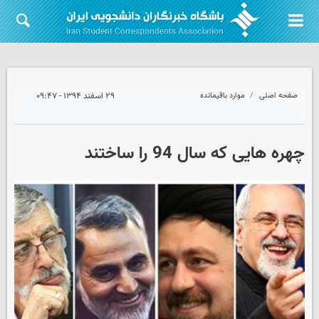
صفحه اصلی
موارد باقیمانده
۲۹ اسفند ۱۳۹۴ - ۰۹:۴۷
چهره هایی که سال 94 را ساختند