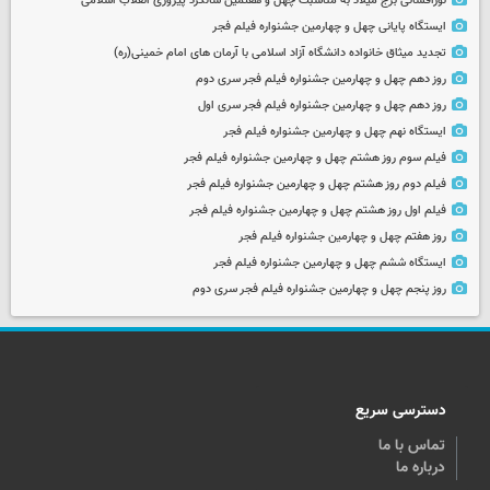
نورافشانی برج میلاد به مناسبت چهل‌ و هفتمین سالگرد پیروزی انقلاب اسلامی
ایستگاه پایانی چهل و چهارمین جشنواره فیلم فجر
تجدید میثاق خانواده دانشگاه آزاد اسلامی با آرمان های امام خمینی(ره)
روز دهم چهل و چهارمین جشنواره فیلم فجر سری دوم
روز دهم چهل و چهارمین جشنواره فیلم فجر سری اول
ایستگاه نهم چهل و چهارمین جشنواره فیلم فجر
فیلم سوم روز هشتم چهل و چهارمین جشنواره فیلم فجر
فیلم دوم روز هشتم چهل و چهارمین جشنواره فیلم فجر
فیلم اول روز هشتم چهل و چهارمین جشنواره فیلم فجر
روز هفتم چهل و چهارمین جشنواره فیلم فجر
ایستگاه ششم چهل و چهارمین جشنواره فیلم فجر
روز پنجم چهل و چهارمین جشنواره فیلم فجر سری دوم
دسترسی سریع
تماس با ما
درباره ما