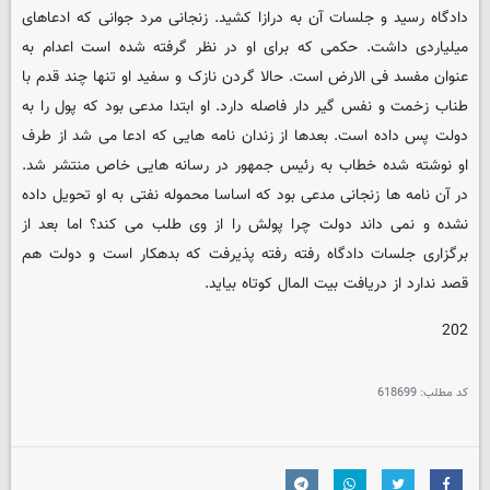
دادگاه رسید و جلسات آن به درازا کشید. زنجانی مرد جوانی که ادعاهای
میلیاردی داشت. حکمی که برای او در نظر گرفته شده است اعدام به
عنوان مفسد فی الارض است. حالا گردن نازک و سفید او تنها چند قدم با
طناب زخمت و نفس گیر دار فاصله دارد. او ابتدا مدعی بود که پول را به
دولت پس داده است. بعدها از زندان نامه هایی که ادعا می شد از طرف
او نوشته شده خطاب به رئیس جمهور در رسانه هایی خاص منتشر شد.
در آن نامه ها زنجانی مدعی بود که اساسا محموله نفتی به او تحویل داده
نشده و نمی داند دولت چرا پولش را از وی طلب می کند؟ اما بعد از
برگزاری جلسات دادگاه رفته رفته پذیرفت که بدهکار است و دولت هم
قصد ندارد از دریافت بیت المال کوتاه بیاید.
202
کد مطلب:
618699