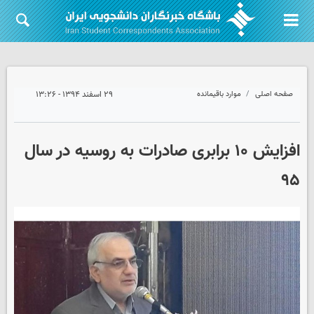
صفحه اصلی
موارد باقیمانده
۲۹ اسفند ۱۳۹۴ - ۱۳:۲۶
افزایش ۱۰ برابری صادرات به روسیه در سال
۹۵