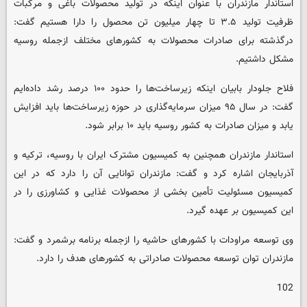
استاندار مازندران با عنوان اینکه در تولید محصولات باغی و مرکبات
ظرفیت تولید ۳.۵ تا چهار میلیون تن محصول را دارا هستیم گفت:
درگذشته برای صادرات محصولات به کشورهای مختلف ازجمله روسیه
مشکل داشتیم.
فلاح جلودار بابیان اینکه زیرساخت‌ها را حدود ۱۰۰ درصد رشد داده‌ایم
گفت: در سال ۹۵ میزان سرمایه‌گذاری در حوزه زیرساخت‌ها باید افزایش
یابد و میزان صادرات به کشور روسیه باید ۱۰ برابر شود.
استاندار مازندران همچنین به کمیسیون مشترک ایران با روسیه، ترکیه و
آذربایجان اشاره کرد و گفت: مازندران توانایی آن را دارد که در این
کمیسیون مسئولیت تأمین بخشی از محصولات غذایی و کشاورزی را در
این کمیسیون بر عهده گیرد.
وی توسعه مراودات با کشورهای حاشیه را ازجمله برنامه برشمرد و گفت:
مازندران توان توسعه محصولات صادراتی به کشورهای هدف را دارد.
102