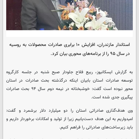
استاندار مازندران، افزایش ۱۰ برابری صادرات محصولات به روسیه
در سال ۹۵ را از برنامه‌های محوری بیان کرد.
به گزارش ایسکانیوز، ربیع فلاح جلودار صبح شنبه در جلسه کارگروه
توسعه صادرات استان بابیان اینکه درگذشته بحث صادرات در استان
محور نبوده است گفت: خوشبختانه در نیمه دوم سال ۹۴ بحث صادرات
پیگیری جدی شده است.
وی هدف‌گذاری صادراتی استان را دو میلیارد دلار برشمرد و گفت:
امیدواریم به این هدف دست‌یابیم زیرا از تولید و امکانات برخوردار داریم و
باید زیرساخت‌های صادراتی را فراهم کنیم.