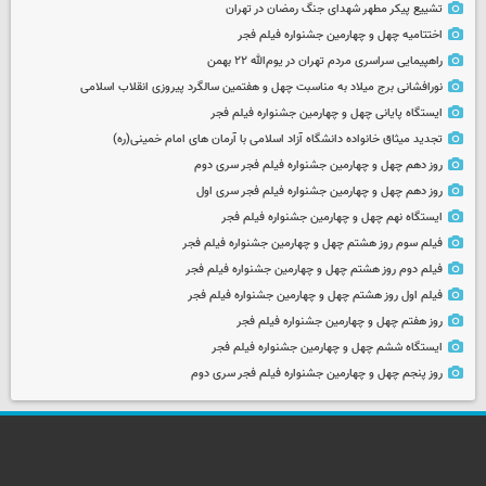
تشییع پیکر مطهر شهدای جنگ رمضان در تهران
اختتامیه چهل و چهارمین جشنواره فیلم فجر
راهپیمایی سراسری مردم تهران در یوم‌الله ۲۲ بهمن
نورافشانی برج میلاد به مناسبت چهل‌ و هفتمین سالگرد پیروزی انقلاب اسلامی
ایستگاه پایانی چهل و چهارمین جشنواره فیلم فجر
تجدید میثاق خانواده دانشگاه آزاد اسلامی با آرمان های امام خمینی(ره)
روز دهم چهل و چهارمین جشنواره فیلم فجر سری دوم
روز دهم چهل و چهارمین جشنواره فیلم فجر سری اول
ایستگاه نهم چهل و چهارمین جشنواره فیلم فجر
فیلم سوم روز هشتم چهل و چهارمین جشنواره فیلم فجر
فیلم دوم روز هشتم چهل و چهارمین جشنواره فیلم فجر
فیلم اول روز هشتم چهل و چهارمین جشنواره فیلم فجر
روز هفتم چهل و چهارمین جشنواره فیلم فجر
ایستگاه ششم چهل و چهارمین جشنواره فیلم فجر
روز پنجم چهل و چهارمین جشنواره فیلم فجر سری دوم