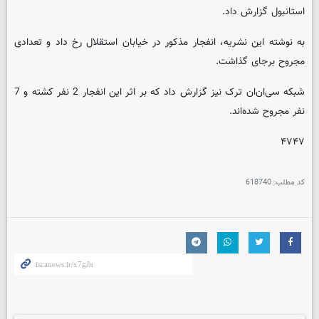
استانبول گزارش داد.
به نوشته این نشریه، انفجار مذکور در خیابان استقلال رخ داد و تعدادی
مجروح برجای گذاشت.
شبکه سی‌ان‌ان ترک نیز گزارش داد که بر اثر این انفجار 2 نفر کشته و 7
نفر مجروح شده‌اند.
۴۷۴۷
کد مطلب:
618740