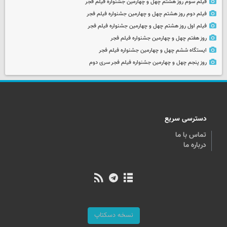
فیلم سوم روز هشتم چهل و چهارمین جشنواره فیلم فجر
فیلم دوم روز هشتم چهل و چهارمین جشنواره فیلم فجر
فیلم اول روز هشتم چهل و چهارمین جشنواره فیلم فجر
روز هفتم چهل و چهارمین جشنواره فیلم فجر
ایستگاه ششم چهل و چهارمین جشنواره فیلم فجر
روز پنجم چهل و چهارمین جشنواره فیلم فجر سری دوم
دسترسی سریع
تماس با ما
درباره ما
نسخه دسکتاپ