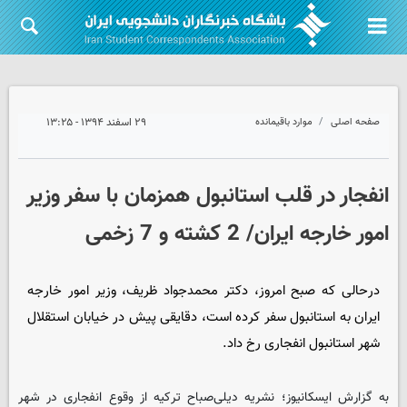
صفحه اصلی
موارد باقیمانده
۲۹ اسفند ۱۳۹۴ - ۱۳:۲۵
انفجار در قلب استانبول همزمان با سفر وزیر
امور خارجه ایران/ 2 کشته و 7 زخمی
درحالی که صبح امروز، دکتر محمدجواد ظریف، وزیر امور خارجه
ایران به استانبول سفر کرده است، دقایقی پیش در خیابان استقلال
شهر استانبول انفجاری رخ داد.
به گزارش ایسکانیوز؛ نشریه دیلی‌صباح ترکیه از وقوع انفجاری در شهر