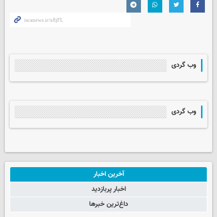
وب گردی
وب گردی
آخرین اخبار
اخبار پربازدید
داغ‌ترین خبرها