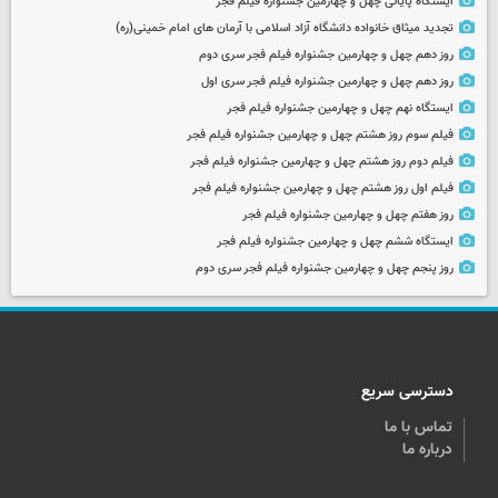
ایستگاه پایانی چهل و چهارمین جشنواره فیلم فجر
تجدید میثاق خانواده دانشگاه آزاد اسلامی با آرمان های امام خمینی(ره)
روز دهم چهل و چهارمین جشنواره فیلم فجر سری دوم
روز دهم چهل و چهارمین جشنواره فیلم فجر سری اول
ایستگاه نهم چهل و چهارمین جشنواره فیلم فجر
فیلم سوم روز هشتم چهل و چهارمین جشنواره فیلم فجر
فیلم دوم روز هشتم چهل و چهارمین جشنواره فیلم فجر
فیلم اول روز هشتم چهل و چهارمین جشنواره فیلم فجر
روز هفتم چهل و چهارمین جشنواره فیلم فجر
ایستگاه ششم چهل و چهارمین جشنواره فیلم فجر
روز پنجم چهل و چهارمین جشنواره فیلم فجر سری دوم
دسترسی سریع
تماس با ما
درباره ما