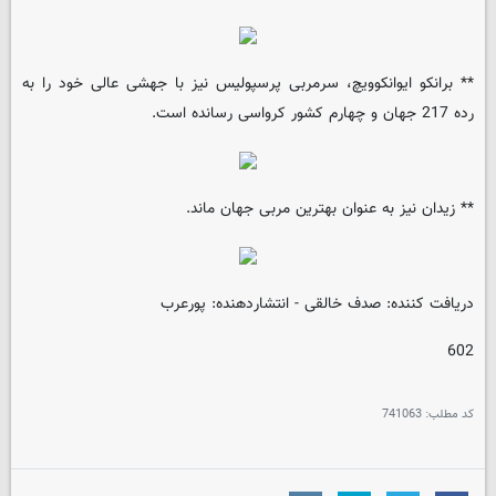
** برانکو ایوانکوویچ، سرمربی پرسپولیس نیز با جهشی عالی خود را به
رده 217 جهان و چهارم کشور کرواسی رسانده است.
** زیدان نیز به عنوان بهترین مربی جهان ماند.
دریافت کننده: صدف خالقی - انتشاردهنده: پورعرب
602
کد مطلب:
741063