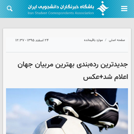
صفحه اصلی
موارد باقیمانده
۲۴ اسفند ۱۳۹۵ - ۱۲:۳۷
جدیدترین رده‌بندی بهترین مربیان جهان
اعلام شد+عکس