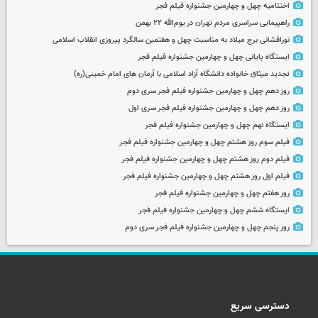
اختتامیه چهل و چهارمین جشنواره فیلم فجر
راهپیمایی سراسری مردم تهران در یوم‌الله ۲۲ بهمن
نورافشانی برج میلاد به مناسبت چهل‌ و هفتمین سالگرد پیروزی انقلاب اسلامی
ایستگاه پایانی چهل و چهارمین جشنواره فیلم فجر
تجدید میثاق خانواده دانشگاه آزاد اسلامی با آرمان های امام خمینی(ره)
روز دهم چهل و چهارمین جشنواره فیلم فجر سری دوم
روز دهم چهل و چهارمین جشنواره فیلم فجر سری اول
ایستگاه نهم چهل و چهارمین جشنواره فیلم فجر
فیلم سوم روز هشتم چهل و چهارمین جشنواره فیلم فجر
فیلم دوم روز هشتم چهل و چهارمین جشنواره فیلم فجر
فیلم اول روز هشتم چهل و چهارمین جشنواره فیلم فجر
روز هفتم چهل و چهارمین جشنواره فیلم فجر
ایستگاه ششم چهل و چهارمین جشنواره فیلم فجر
روز پنجم چهل و چهارمین جشنواره فیلم فجر سری دوم
دسترسی سریع