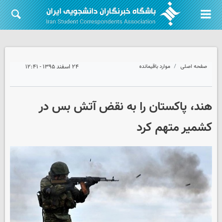
صفحه اصلی
موارد باقیمانده
۲۴ اسفند ۱۳۹۵ - ۱۲:۴۱
هند، پاکستان را به نقض آتش بس در
کشمیر متهم کرد