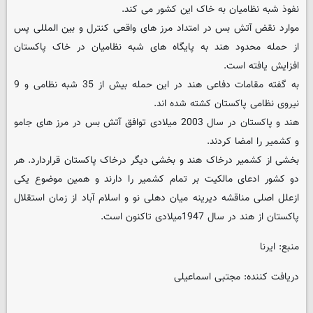
نفوذ شبه نظامیان به خاک این کشور می کند.
موارد نقض آتش بس در امتداد مرز های واقعی کنترل و بین المللی پس
از حمله محدود هند به پایگاه های شبه نظامیان در خاک پاکستان
افزایش یافته است.
به گفته مقامات دفاعی هند در این حمله بیش از 35 شبه نظامی و 9
نیروی نظامی پاکستان کشته شده اند.
هند و پاکستان در سال 2003 میلادی توافق آتش بس در مرز های جامو
و کشمیر را امضا کردند.
بخشی از کشمیر درخاک هند و بخشی دیگر درخاک پاکستان قراردارد. هر
دو کشور ادعای مالکیت بر تمام کشمیر را دارند و همین موضوع یکی
ازعلل اصلی مناقشه دیرینه میان دهلی نو و اسلام آباد از زمان استقلال
پاکستان از هند در سال 1947میلادی تاکنون است.
منبع: ایرنا
دریافت کننده: مجتبی اسماعیلی