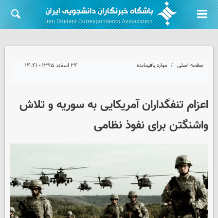
صفحه اصلی
موارد باقیمانده
۲۴ اسفند ۱۳۹۵ - ۱۴:۴۱
اعزام تنفگداران آمریکایی به سوریه و تلاش
واشنگتن برای نفوذ نظامی