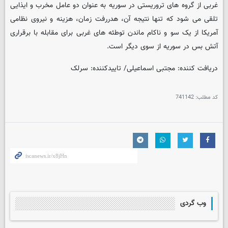
غربی از گروه های تروریستی در سوریه به عنوان دو عامل مخرب و ایذایی
تلقی می شود که تنها نتیجه آن، هدررفت زمان، هزینه و نیروی نظامی
آمریکا از یک سو و ناکام ماندن توطئه های غربی برای مقابله با برقراری
آتش بس در سوریه از سوی دیگر است.
دریافت کننده: مجتبی اسماعیلی/ تاییدکننده: سرلک
کد مطلب:
741142
وب گردی