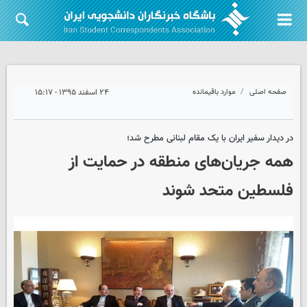
صفحه اصلی
موارد باقیمانده
۲۴ اسفند ۱۳۹۵ - ۱۵:۱۷
در دیدار سفیر ایران با یک مقام لبنانی مطرح شد؛
همه جریان‌های منطقه در حمایت از
فلسطین متحد شوند