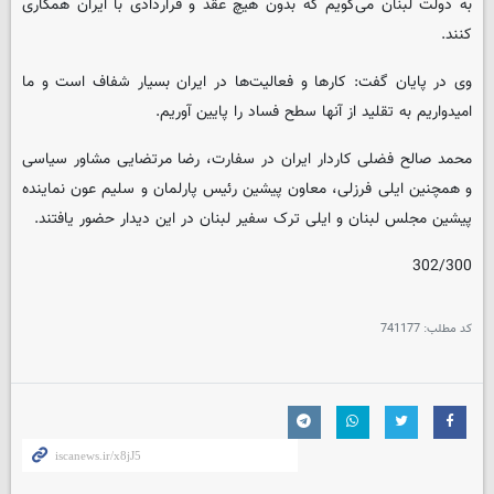
به دولت لبنان می‌گویم که بدون هیچ عقد و قراردادی با ایران همکاری
کنند.
وی در پایان گفت: کارها و فعالیت‌ها در ایران بسیار شفاف است و ما
امیدواریم به تقلید از آنها سطح فساد را پایین آوریم.
محمد صالح فضلی کاردار ایران در سفارت،‌ رضا مرتضایی مشاور سیاسی
و همچنین ایلی فرزلی، معاون پیشین رئیس پارلمان و سلیم عون نماینده
پیشین مجلس لبنان و ایلی ترک سفیر لبنان در این دیدار حضور یافتند.
302/300
کد مطلب:
741177