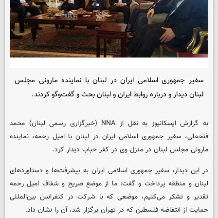
سفیر جمهوری اسلامی ایران در لبنان با نماینده مارونی مجلس
لبنان دیدار و درباره روابط ایران و لبنان بحث و گفت‌وگو کردند.
به گزارش ایسکانیوز به نقل از NNA (خبرگزاری رسمی لبنان) محمد
فتحعلی، سفیر جمهوری اسلامی ایران در لبنان با امیل رحمه، نماینده
مارونی مجلس لبنان در منزل وی در کفر حباب دیدار کرد.
در این دیدار، سفیر جمهوری اسلامی ایران به پیشرفت‌ها و دستاوردهای
لبنان و منطقه پرداخت و گفت: ما از موضع صریح و شفاف امیل رحمه
تقدیر و تشکر می‌کنیم، موضعی که با شرکت در کنفرانس بین‌المللی
حمایت از انتفاضه فلسطین که در تهران برگزار شد، آن را نشان داد.