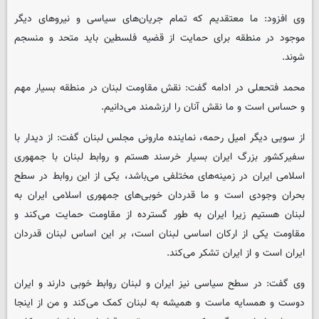
وی افزود: ما معتقدیم که تمام جریان‌های سیاسی و نیروهای دیگر
موجود در منطقه برای حمایت از قضیه فلسطین باید متحد و منسجم
شوند.
محمد فتحعلی در ادامه گفت: نقش مقاومت لبنان در منطقه بسیار مهم
و حساس است و ما نقش آنان را ارزشمند می‌دانیم.
از سویی دیگر امیل رحمه، نماینده مارونی مجلس لبنان گفت: از دیدار با
سفیرکشور بزرگ ایران بسیار خرسند هستم و روابط لبنان با جمهوری
اسلامی ایران در زمینه‌های مختلفی می‌باشد، ‌یکی از این روابط در سطح
بحران وجودی است و ما قدردان خوبی‌های جمهوری اسلامی ایران به
لبنان هستیم زیرا ایران به طور گسترده از مقاومت حمایت می‌کند و
مقاومت یکی از ارکان اساسی لبنان است،‌ بر این اساس لبنان قدردان
ایران است و از ایران تشکر می‌کند.
وی گفت: در سطح سیاسی نیز ایران و لبنان روابط خوبی دارند و ایران
دوست و همسایه ماست و همیشه به لبنان کمک می‌کند و من از اینجا