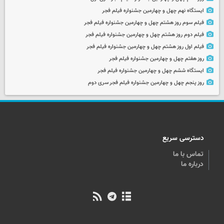
ایستگاه نهم چهل و چهارمین جشنواره فیلم فجر
فیلم سوم روز هشتم چهل و چهارمین جشنواره فیلم فجر
فیلم دوم روز هشتم چهل و چهارمین جشنواره فیلم فجر
فیلم اول روز هشتم چهل و چهارمین جشنواره فیلم فجر
روز هفتم چهل و چهارمین جشنواره فیلم فجر
ایستگاه ششم چهل و چهارمین جشنواره فیلم فجر
روز پنجم چهل و چهارمین جشنواره فیلم فجر سری دوم
دسترسی سریع
تماس با ما
درباره ما