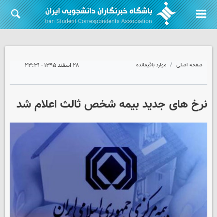
صفحه اصلی
موارد باقیمانده
۲۸ اسفند ۱۳۹۵ - ۲۳:۳۱
نرخ های جدید بیمه شخص ثالث اعلام شد