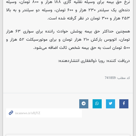
نرخ حق بیمه برای وسیله نقلیه گازی ۱۸۸ هزار و ۸۰۰ تومان، وسیله
دنده‌ای یک سیلندر ۲۳۰ هزار و ۶۰۰ تومان، وسیله دو سیلندر و به بالا
۲۵۳ هزار و ۳۰۰ تومان در نظر گرفته شده است.
همچنین حداکثر حق بیمه پوشش حوادث راننده برای سواری ۶۳ هزار
تومان، اتوبوس بارکش ۲۱۰ هزار تومان و برای موتورسیکلت ۵۲ هزار و
۵۰۰ تومان است به حق بیمه شخص ثالث اضافه می‌شود.
دریافت کننده: رویا ذوالفقاری انتشاردهنده:
کد مطلب:
741859