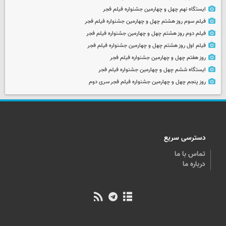
ایستگاه نهم چهل و چهارمین جشنواره فیلم فجر
فیلم سوم روز هشتم چهل و چهارمین جشنواره فیلم فجر
فیلم دوم روز هشتم چهل و چهارمین جشنواره فیلم فجر
فیلم اول روز هشتم چهل و چهارمین جشنواره فیلم فجر
روز هفتم چهل و چهارمین جشنواره فیلم فجر
ایستگاه ششم چهل و چهارمین جشنواره فیلم فجر
روز پنجم چهل و چهارمین جشنواره فیلم فجر سری دوم
دسترسی سریع
تماس با ما
درباره ما