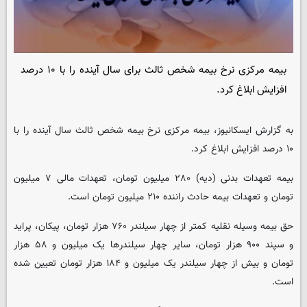
بیمه مرکزی نرخ بیمه شخص ثالث برای سال آینده را با ۱۰ درصد
افزایش ابلاغ کرد.
به گزارش ایسکانیوز، بیمه مرکزی نرخ بیمه شخص ثالث سال آینده را با
۱۰ درصد افزایش ابلاغ کرد.
بیمه تعهدات بدنی (دیه) ۲۸۰ میلیون تومان، تعهدات مالی ۷ میلیون
تومان و تعهدات بیمه حادث راننده ۲۱۰ میلیون تومان است.
حق بیمه وسیله نقلیه کمتر از چهار سیلندر ۷۶۰ هزار تومان، پیکان، پراید
و سپند ۹۰۰ هزار تومان، سایر چهار سیلندرها یک میلیون و ۵۸ هزار
تومان و بیش از چهار سیلندر یک میلیون و ۱۸۴ هزار تومان تعیین شده
است.