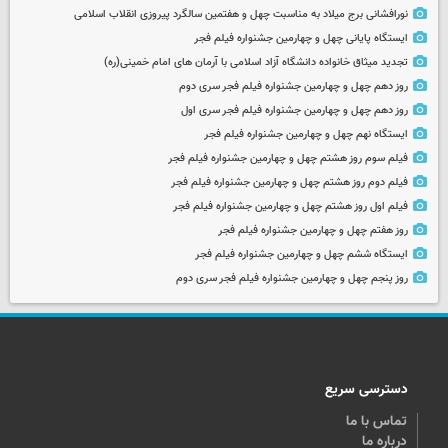
نورافشانی برج میلاد به مناسبت چهل‌ و هفتمین سالگرد پیروزی انقلاب اسلامی
ایستگاه پایانی چهل و چهارمین جشنواره فیلم فجر
تجدید میثاق خانواده دانشگاه آزاد اسلامی با آرمان های امام خمینی(ره)
روز دهم چهل و چهارمین جشنواره فیلم فجر سری دوم
روز دهم چهل و چهارمین جشنواره فیلم فجر سری اول
ایستگاه نهم چهل و چهارمین جشنواره فیلم فجر
فیلم سوم روز هشتم چهل و چهارمین جشنواره فیلم فجر
فیلم دوم روز هشتم چهل و چهارمین جشنواره فیلم فجر
فیلم اول روز هشتم چهل و چهارمین جشنواره فیلم فجر
روز هفتم چهل و چهارمین جشنواره فیلم فجر
ایستگاه ششم چهل و چهارمین جشنواره فیلم فجر
روز پنجم چهل و چهارمین جشنواره فیلم فجر سری دوم
دسترسی سریع
تماس با ما
درباره ما