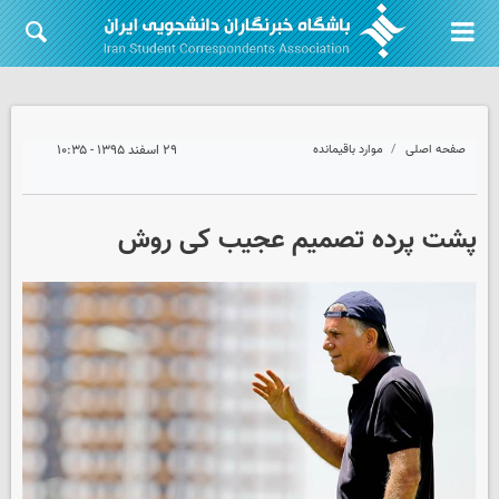
صفحه اصلی
موارد باقیمانده
۲۹ اسفند ۱۳۹۵ - ۱۰:۳۵
پشت پرده تصمیم عجیب کی روش