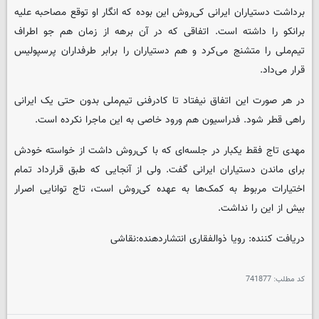
برداشت دستیاران ایرانی کی‌روش این بوده که انگار او توقع مصاحبه علیه
برانکو را داشته است. اتفاقی که در آن برهه از زمان هم جو اطراف
تیم‌ملی را متشنج می‌کرد و هم دستیاران را برابر طرفداران پرسپولیس
قرار می‌داد.
در هر صورت این اتفاق نیفتاد تا کادرفنی تیم‌ملی بدون حتی یک ایرانی
راهی قطر شود. فدراسیون هم ورود خاصی به این ماجرا نکرده است.
مهدی تاج فقط یکبار در جلسه‌ای که با کی‌روش داشت از خواسته خودش
برای ماندن دستیاران ایرانی گفت. ولی از آنجایی که طبق قرارداد تمام
اختیارات مربوط به کمک‌ها به عهده کی‌روش است، تاج توانایی اصرار
بیش از این را نداشت.
دریافت کننده: رویا ذوالفقاری انتشاردهنده:نقاشی
کد مطلب:
741877