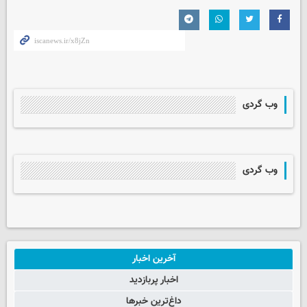
وب گردی
وب گردی
آخرین اخبار
اخبار پربازدید
داغ‌ترین خبرها