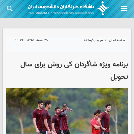
صفحه اصلی
موارد باقیمانده
۳۰ اسفند ۱۳۹۵ - ۱۲:۲۴
برنامه ویژه شاگردان کی روش برای سال
تحویل