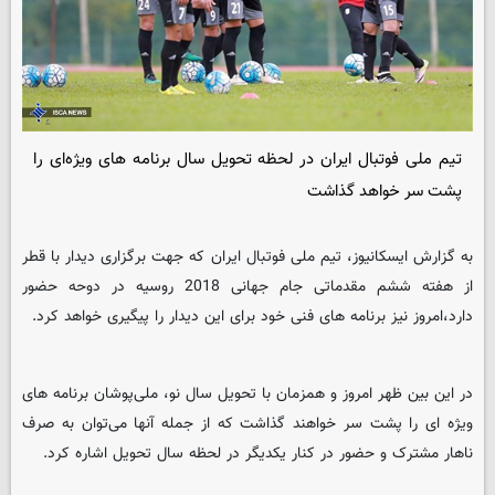
تیم ملی فوتبال ایران در لحظه تحویل سال برنامه های ویژه‌ای را
پشت سر خواهد گذاشت
به گزارش ایسکانیوز، تیم ملی فوتبال ایران که جهت برگزاری دیدار با قطر
از هفته ششم مقدماتی جام جهانی 2018 روسیه در دوحه حضور
دارد،امروز نیز برنامه های فنی خود برای این دیدار را پیگیری خواهد کرد.
در این بین ظهر امروز و همزمان با تحویل سال نو، ملی‌پوشان برنامه های
ویژه ای را پشت سر خواهند گذاشت که از جمله آنها می‌توان به صرف
ناهار مشترک و حضور در کنار یکدیگر در لحظه سال تحویل اشاره کرد.