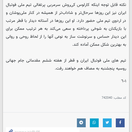
نکته قابل توجه اینکه کارلوس کی‌روش سرمربی پرتغالی تیم ملی فوتبال
ایران نیز این روزها سرحال‌تر و شاداب‌‌تر از همیشه در کنار ملی‌پوشان و
در اردوی تیم ملی حضور دارد. او این روزها در آستانه دیدار با قطر مرتب
با بازیکنان به شوخی پرداخته و سعی می‌کند به هر ترتیب ممکن برای
این دیدار حساس و سرنوشت ساز به نوعی آنها را از لحاظ روحی و روانی
به بهترین شکل ممکن آماده کند.
تیم های ملی فوتبال ایران و قطر از هفته ششم مقدماتی جام جهانی
روسیه پنجشنبه به مصاف هم خواهند رفت.
٦٠١
کد مطلب:
742040