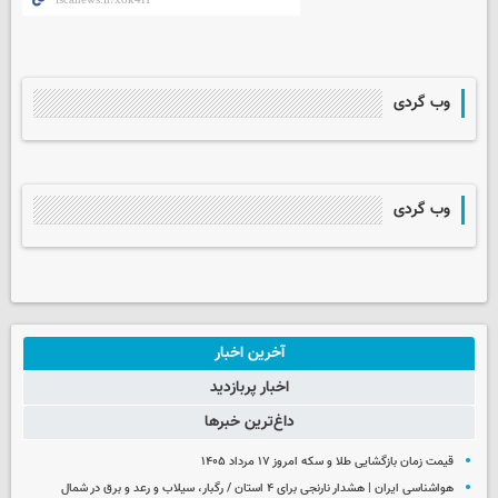
وب گردی
وب گردی
آخرین اخبار
اخبار پربازدید
داغ‌ترین خبرها
قیمت زمان بازگشایی طلا و سکه امروز ۱۷ مرداد ۱۴۰۵
هواشناسی ایران | هشدار نارنجی برای ۴ استان / رگبار، سیلاب و رعد و برق در شمال