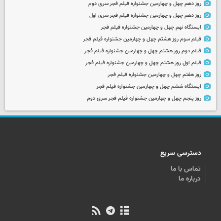
روز دهم چهل و چهارمین جشنواره فیلم فجر سری دوم
روز دهم چهل و چهارمین جشنواره فیلم فجر سری اول
ایستگاه نهم چهل و چهارمین جشنواره فیلم فجر
فیلم سوم روز هشتم چهل و چهارمین جشنواره فیلم فجر
فیلم دوم روز هشتم چهل و چهارمین جشنواره فیلم فجر
فیلم اول روز هشتم چهل و چهارمین جشنواره فیلم فجر
روز هفتم چهل و چهارمین جشنواره فیلم فجر
ایستگاه ششم چهل و چهارمین جشنواره فیلم فجر
روز پنجم چهل و چهارمین جشنواره فیلم فجر سری دوم
دسترسی سریع
تماس با ما
درباره ما