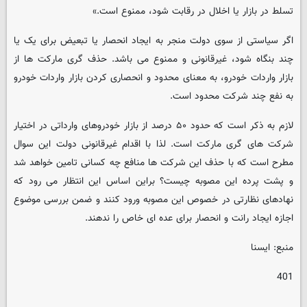
تسلط در بازار یا اخلال در رقابت شود، ممنوع است.»
اگر سیاستی از سوی دولت منجر به ایجاد انحصار یا تبعیض برای یک یا
چند بنگاه شود، غیرقانونی و ممنوع می باشد. حذف گری مارکت ها از
بازار واردات خودرو، به معنای محدود و انحصاری کردن بازار واردات خودرو
به نفع چند شرکت محدود است.
لازم به ذکر است که حدود ۵۰ درصد از بازار خودروهای وارداتی در اختیار
شرکت های گری مارکت است. لذا با اقدام غیرقانونی دولت این سوال
مطرح است که با حذف این شرکت ها منافع چه کسانی تامین خواهد شد
و پشت پرده این مصوبه چیست؟ براین اساس این انتظار می رود که
نهادهای نظارتی در خصوص این مصوبه ورود کنند و ضمن بررسی موضوع
اجازه ایجاد رانت و انحصار برای عده ای خاص را ندهند.
منبع: ایسنا
401