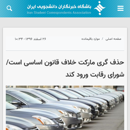
صفحه اصلی
موارد باقیمانده
۲۶ اسفند ۱۳۹۶ - ۱۰:۳۴
حذف گری مارکت خلاف قانون اساسی است/
شورای رقابت ورود کند