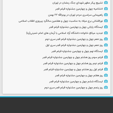
تشییع پیکر مطهر شهدای جنگ رمضان در تهران
اختتامیه چهل و چهارمین جشنواره فیلم فجر
راهپیمایی سراسری مردم تهران در یوم‌الله ۲۲ بهمن
نورافشانی برج میلاد به مناسبت چهل‌ و هفتمین سالگرد پیروزی انقلاب اسلامی
ایستگاه پایانی چهل و چهارمین جشنواره فیلم فجر
تجدید میثاق خانواده دانشگاه آزاد اسلامی با آرمان های امام خمینی(ره)
روز دهم چهل و چهارمین جشنواره فیلم فجر سری دوم
روز دهم چهل و چهارمین جشنواره فیلم فجر سری اول
ایستگاه نهم چهل و چهارمین جشنواره فیلم فجر
فیلم سوم روز هشتم چهل و چهارمین جشنواره فیلم فجر
فیلم دوم روز هشتم چهل و چهارمین جشنواره فیلم فجر
فیلم اول روز هشتم چهل و چهارمین جشنواره فیلم فجر
روز هفتم چهل و چهارمین جشنواره فیلم فجر
ایستگاه ششم چهل و چهارمین جشنواره فیلم فجر
روز پنجم چهل و چهارمین جشنواره فیلم فجر سری دوم