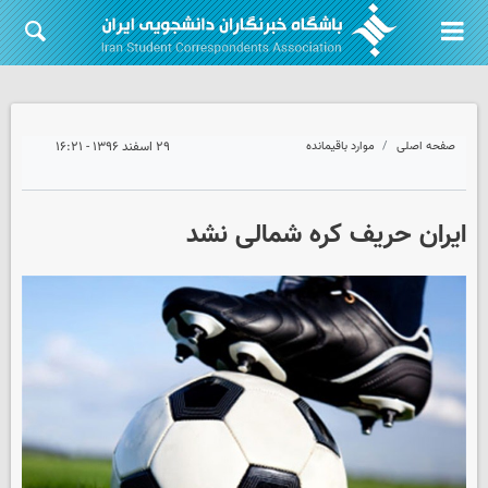
صفحه اصلی
موارد باقیمانده
۲۹ اسفند ۱۳۹۶ - ۱۶:۲۱
ایران حریف کره شمالی نشد