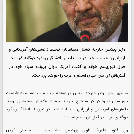
وزیر پیشین خارجه کشتار مسلمانان توسط داعشی‌های آمریکایی و
اروپایی و جنایت اخیر در نیوزیلند را افشاگر رویکرد دوگانه‌ غرب در
قبال تروریسم خواند و گفت: آمریکا تاوان پرونده سیاه خود در
آتش‌افروزی بین جهان اسلام و غرب را خواهد پرداخت.
منوچهر متکی وزیر خارجه پیشین در صفحه توئیترش با اشاره به اقدامات
تروریستی دیروز در کرایستچرچ نیوزیلند نوشت: «کشتار مسلمانان توسط
داعش‌های آمریکایی و اروپایی و جنایت اخیر در نیوزیلند افشاگر رویکرد
دوگانه‌ی غرب در قبال تروریسم است.»
وی افزود: «آمریکا تاوان پرونده‌ی سیاه خود در عملیاتی کردن