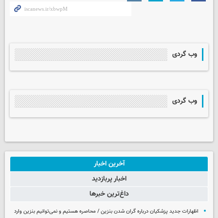
وب گردی
وب گردی
آخرین اخبار
اخبار پربازدید
داغ‌ترین خبرها
اظهارات جدید پزشکیان درباره گران شدن بنزین / محاصره هستیم و نمی‌توانیم بنزین وارد