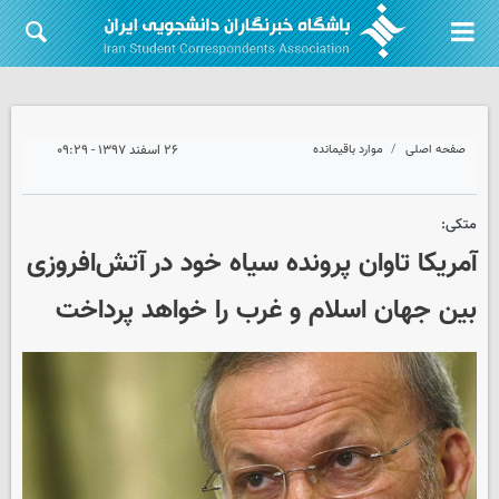
صفحه اصلی
موارد باقیمانده
۲۶ اسفند ۱۳۹۷ - ۰۹:۲۹
متکی:‌
آمریکا تاوان پرونده سیاه خود در آتش‌افروزی
بین جهان اسلام و غرب را خواهد پرداخت