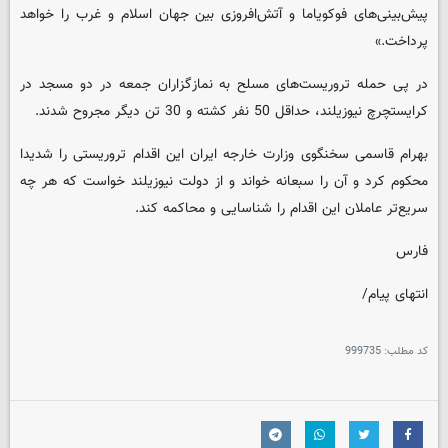
پیش‌بینی‌های فوکویاما و آتش‌افروزی بین جهان اسلام و غرب را خواهد
پرداخت.»
در پی حمله تروریست‌های مسلح به نمازگزاران جمعه در دو مسجد در
کرایستچرچ نیوزیلند، حداقل 50 نفر کشته و 30 تن دیگر مجروح شدند.
بهرام قاسمی سخنگوی وزارت خارجه ایران این اقدام تروریستی را شدیدا
محکوم کرد و آن را سبعانه خواند و از دولت نیوزیلند خواست که هر چه
سریع‌تر عاملان این اقدام را شناسایی و محاکمه کند.
فارس
انتهای پیام/
کد مطلب:
999735