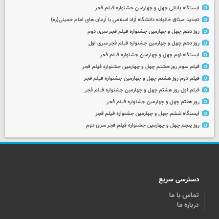
ایستگاه پایانی چهل و چهارمین جشنواره فیلم فجر
تجدید میثاق خانواده دانشگاه آزاد اسلامی با آرمان های امام خمینی(ره)
روز دهم چهل و چهارمین جشنواره فیلم فجر سری دوم
روز دهم چهل و چهارمین جشنواره فیلم فجر سری اول
ایستگاه نهم چهل و چهارمین جشنواره فیلم فجر
فیلم سوم روز هشتم چهل و چهارمین جشنواره فیلم فجر
فیلم دوم روز هشتم چهل و چهارمین جشنواره فیلم فجر
فیلم اول روز هشتم چهل و چهارمین جشنواره فیلم فجر
روز هفتم چهل و چهارمین جشنواره فیلم فجر
ایستگاه ششم چهل و چهارمین جشنواره فیلم فجر
روز پنجم چهل و چهارمین جشنواره فیلم فجر سری دوم
دسترسی سریع
تماس با ما
درباره ما