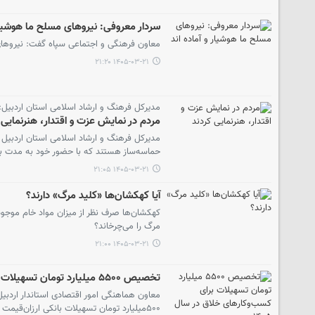
سردار معروفی: نیروهای مسلح ما هوشیار 
معاون فرهنگی و اجتماعی سپاه گفت: نیروهای 
۱۴۰۵-۰۳-۲۱ ۲۱:۲۰
مدیرکل فرهنگ و ارشاد اسلامی استان اردبیل:
مردم در نمایش عزت و اقتدار، هنرنمایی 
مدیرکل فرهنگ و ارشاد اسلامی استان اردبیل 
حماسه‌ساز هستند که با حضور خود به مدت بیش از ۱۰۰ شب متوالی در میدان، اقتدار و عزت ایران اسلامی را ب
۱۴۰۵-۰۳-۲۱ ۲۱:۰۵
آیا کهکشان‌ها «کلید مرگ» دارند؟
کهکشان‌ها صرف نظر از میزان مواد خام موجو
مرگ را می‌چرخاند؟
۱۴۰۵-۰۳-۲۱ ۲۱:۰۰
تخصیص ۵۵۰۰ میلیارد تومان تسهیلات برای کسب‌وکارهای خلاق در سال ۱۴۰۵
۵۰۰میلیارد تومان تسهیلات بانکی ارزان‌قیمت برای این حوزه در سال جاری تخصیص یافته است.