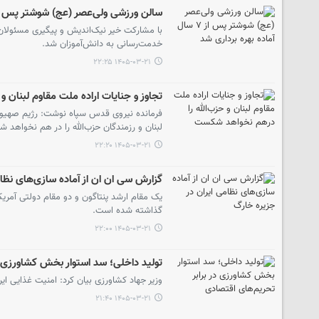
سالن ورزشی ولی‌عصر (عج) شوشتر پس از ۷ سال آماده بهره برداری
خدمت‌رسانی به دانش‌آموزان شد.
۱۴۰۵-۰۳-۲۱ ۲۲:۲۵
تجاوز و جنایات اراده ملت مقاوم لبنان 
فرمانده نیروی قدس سپاه نوشت: رژیم صهیونیس
لبنان و رزمندگان حزب‌الله را در هم نخواهد
۱۴۰۵-۰۳-۲۱ ۲۲:۲۰
گزارش سی ان ان از آماده سازی‌های نظام
یک مقام ارشد پنتاگون و دو مقام دولتی آمریک
گذاشته شده است.
۱۴۰۵-۰۳-۲۱ ۲۲:۰۰
تولید داخلی؛ سد استوار بخش کشاورزی د
وزیر جهاد کشاورزی بیان کرد: امنیت غذایی ایر
۱۴۰۵-۰۳-۲۱ ۲۱:۴۰