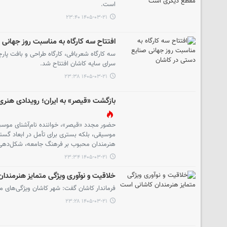
است.
۱۴۰۵-۰۳-۲۱ ۲۳:۴۰
افتتاح سه کارگاه به مناسبت روز جهانی
سه کارگاه شعربافی، کارگاه طراحی و بافت پارچ
سرای سایه کاشان افتتاح شد.
۱۴۰۵-۰۳-۲۱ ۲۳:۳۸
بازگشت «قیصر» به ایران؛ رویدادی هنری 
حضور مجدد «قیصر»، خواننده نام‌آشنای موسیقی
موسیقی، بلکه بستری برای تأمل در ابعاد گستر
هنرمندان محبوب بر فرهنگ جامعه، شکل‌دهی به
۱۴۰۵-۰۳-۲۱ ۲۳:۳۴
خلاقیت و نوآوری ویژگی متمایز هنرمندا
فرماندار کاشان گفت: شهر کاشان ویژگی‌های 
۱۴۰۵-۰۳-۲۱ ۲۳:۲۸