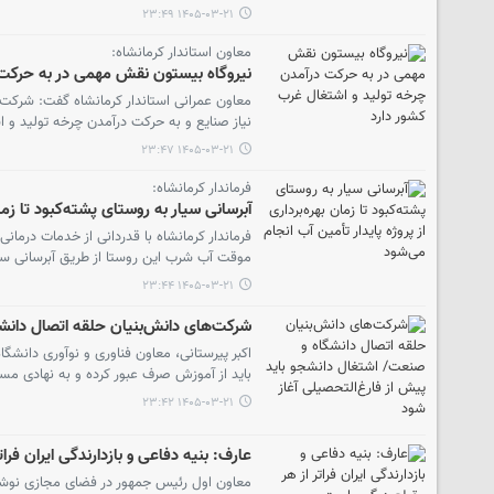
۱۴۰۵-۰۳-۲۱ ۲۳:۴۹
معاون استاندار کرمانشاه:
نیروگاه بیستون نقش مهمی در به حرکت د
نیاز صنایع و به حرکت درآمدن چرخه‌ تولید و 
۱۴۰۵-۰۳-۲۱ ۲۳:۴۷
فرماندار کرمانشاه:
آبرسانی سیار به روستای پشته‌کبود تا زمان
فرماندار کرمانشاه با قدردانی از خدمات درمان
موقت آب شرب این روستا از طریق آبرسانی سیار 
۱۴۰۵-۰۳-۲۱ ۲۳:۴۴
شرکت‌های دانش‌بنیان حلقه اتصال دانشگ
اکبر پیرستانی، معاون فناوری و نوآوری دانشگ
باید از آموزش صرف عبور کرده و به نهادی مسئ
۱۴۰۵-۰۳-۲۱ ۲۳:۴۲
عارف: بنیه دفاعی و بازدارندگی ایران فر
معاون اول رئیس جمهور در فضای مجازی نوشت: 