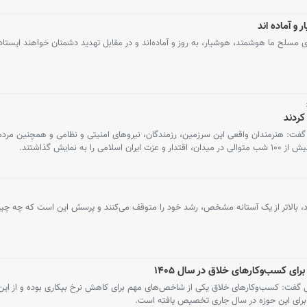
و آماده اند
مسلح ما هوشمند، هوشیار، به روز و آماده‌اند و در مقابل تهدید دشمنان خواهند ایستاد
کردند
گفت: هنرمندان واقعی این سرزمین، رزمندگان، نیروهای امنیتی و نظامی و همچنین مردم
ه نمایش گذاشتند.
د، بالاتر از یک آستانه مشخص، رشد خود را متوقف می‌کنند و پرسش این است که چه چیز