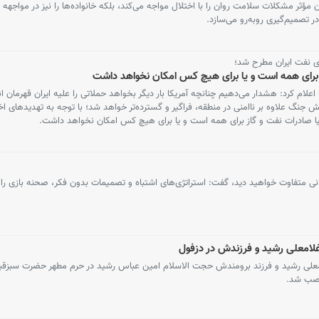
 مؤثر مشکلات سلامت روان را با اختلال مواجه می‌کند، بلکه خانواده‌ها را نیز در مواجهه 
در تصمیم‌گیری روبه‌رو می‌سازد.
ای نفت ایران مطرح شد؛
 برای همه است و یا برای هیچ کس امکان نخواهد داشت
اعلام کرد: هشدار می‌دهیم چنانچه آمریکا بار دیگر بخواهد حملاتی را علیه ایران قهرمان ا
جنگ علاوه بر ناامنی در منطقه، فراگیر و گسترده‌تر خواهد شد؛ با توجه به تهدیدهای اخی
یا صادرات نفت و گاز برای همه است و یا برای هیچ کس امکان نخواهد داشت.
نی متفاوت خواهید دید، گفت: استراتژی‌های اشتباه و تصمیمات بدون فکر، صحنه بازی را
غلامعلی رشید و فرزندش در دزفول
معلی رشید و فرزند برومندش حجت الاسلام امین عباس رشید در حرم مطهر حضرت سبزقبا
نصب شد.