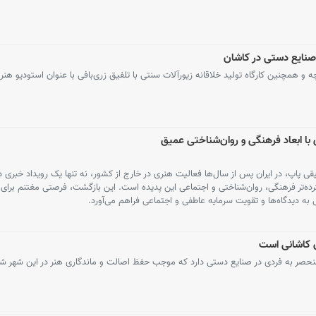
 صنایع دستی در کاشان
ه و همچنین کارگاه تولید خلاقانه زیورآلات سنتی با تلفیق زری‌بافی با عنوان استودیو هنر
با ابعاد فرهنگی و روان‌شناختی عمیق
 پاپ، در ایران پس از سال‌ها فعالیت هنری در خارج از کشور، نه تنها یک رویداد خبری 
ده‌تر فرهنگی، روان‌شناختی و اجتماعی این پدیده است. این بازگشت، فرصتی مغتنم برای ب
 دیدگاه‌ها و تقویت سرمایه عاطفی و اجتماعی فراهم می‌آورد.
ن کاشانی است
منحصر به فردی در صنایع دستی دارد که موجب حفظ اصالت و ماندگاری هنر در این شهر 