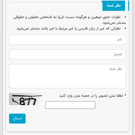
نظر شما
نظرات حاوی توهین و هرگونه نسبت ناروا به اشخاص حقیقی و حقوقی
منتشر نمی‌شود.
نظراتی که غیر از زبان فارسی یا غیر مرتبط با خبر باشد منتشر نمی‌شود.
*
لطفا متن تصویر را در جعبه متن وارد کنید
ارسال