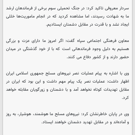
سردار معروفی تاکید کرد: در جنگ تحمیلی سوم برخی از فرماندهان ارشد
ما به شهادت رسیدند، اما مشاهده کردید که در انجام ماموریت‌ها خللی
ایجاد نشد و با قدرت در مقابل دشمنان ایستادیم.
معاون فرهنگی اجتماعی سپاه گفت: اگر امروز ما دارای عزت و بزرگی
هستیم به دلیل وجود فرماندهانی است که با از خود گذشتگی در میدان
حضور دارند و از کشور دفاع می کنند.
وی با اشاره به پیام عملیات نصر نیروهای مسلح جمهوری اسلامی ایران
اظهار داشت: عملیات نصر یک پیام مهم داشت و این بود که ایران در
مقابل تهدیدات کوتاه نخواهد آمد و با دشمنان و زورگویان مقابله خواهد
کرد.
وی در پایان خاطرنشان کرد: نیروهای مسلح ما هوشمند، هوشیار، به روز
و آماده‌اند و در مقابل تهدید دشمنان خواهند ایستاد.