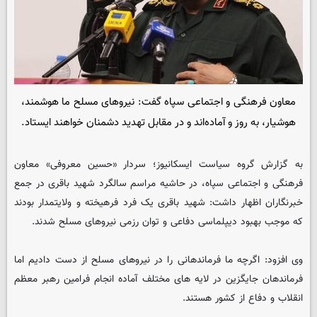
معاون فرهنگی و اجتماعی سپاه گفت: نیروهای مسلح ما هوشمند،
هوشیار، به روز و آماده‌اند و در مقابل تهدید دشمنان خواهند ایستاد.
به گزارش گروه سیاست ایسکانیوز؛ سردار «حسین معروفی» معاون
فرهنگی و اجتماعی سپاه، در حاشیه مراسم سالگرد شهید باقری در جمع
خبرنگاران اظهار داشت: شهید باقری یک فرد فرهیخته و ولایتمدار بودند
که موجب بهبود دیپلماسی دفاعی و توان رزمی نیروهای مسلح شدند.
وی افزود: اگرچه ما فرماندهانی را در نیروهای مسلح از دست دادیم اما
فرماندهان جایگزین در لایه های مختلف آماده انجام فرامین رهبر معظم
انقلاب و دفاع از کشور هستند.