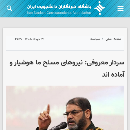
صفحه اصلی
سیاست
۲۱ خرداد ۱۴۰۵ - ۲۱:۲۰
سردار معروفی: نیروهای مسلح ما هوشیار و
آماده اند