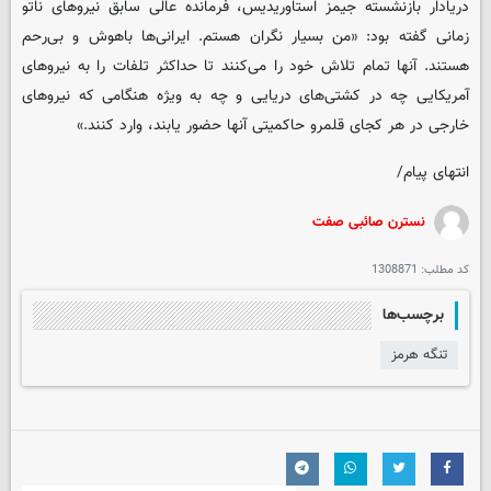
دریادار بازنشسته جیمز استاوریدیس، فرمانده عالی سابق نیروهای ناتو
زمانی گفته بود: «من بسیار نگران هستم. ایرانی‌ها باهوش و بی‌رحم
هستند. آنها تمام تلاش خود را می‌کنند تا حداکثر تلفات را به نیروهای
آمریکایی چه در کشتی‌های دریایی و چه به ویژه هنگامی که نیروهای
خارجی در هر کجای قلمرو حاکمیتی آنها حضور یابند، وارد کنند.»
انتهای پیام/
نسترن صائبی صفت
کد مطلب:
1308871
برچسب‌ها
تنگه هرمز