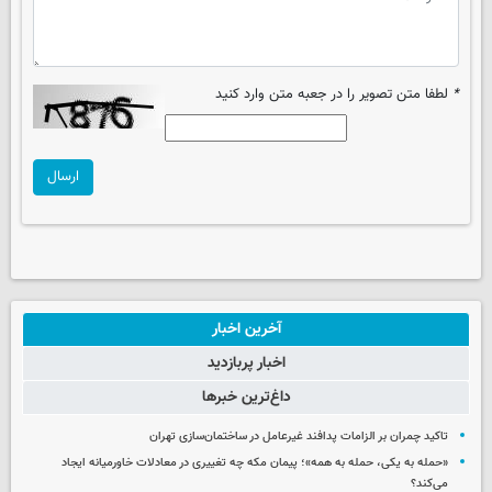
*
لطفا متن تصویر را در جعبه متن وارد کنید
ارسال
آخرین اخبار
اخبار پربازدید
داغ‌ترین خبرها
تاکید چمران بر الزامات پدافند غیرعامل در ساختمان‌سازی تهران
«حمله به یکی، حمله به همه»؛ پیمان مکه چه تغییری در معادلات خاورمیانه ایجاد
می‌کند؟