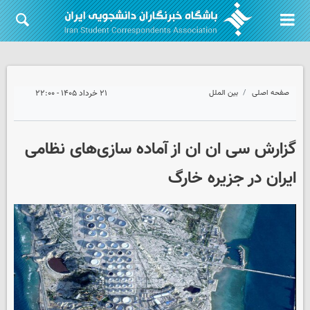
صفحه اصلی
بین الملل
۲۱ خرداد ۱۴۰۵ - ۲۲:۰۰
گزارش سی ان ان از آماده سازی‌های نظامی
ایران در جزیره خارگ