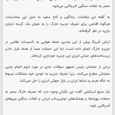
منجر به تلفات سنگین آمریکایی می‌شود.
به گفته این مقامات، پنتاگون و کاخ سفید به دلیل این محاسبات،
هرگونه اقدامی برای تصرف جزیره خارگ را به عنوان یک گزینه «پایان
بازی» در نظر گرفته‌اند.
ارتش آمریکا پیش از این چندین حمله هوایی به تأسیسات نظامی در
جزیره خارگ انجام داده است، اما این حملات عمداً از هدف قرار دادن
زیرساخت‌های حیاتی انرژی این جزیره خودداری کرده‌اند.
برخی از متحدان رئیس جمهور سوالات جدی در مورد لزوم انجام چنین
عملیاتی مطرح می‌کنند، زیرا تصرف جزیره به خودی خود مشکلات مربوط
به تنگه هرمز و تسلط ایران بر بازار جهانی انرژی را حل نمی‌کند.
یک منبع اسرائیلی گفت این نگرانی وجود دارد که تصرف خارگ منجر به
حملات پهپادها و موشک‌های دوش‌پرتاب ایرانی و تلفات سنگین نیروهای
آمریکایی شود.