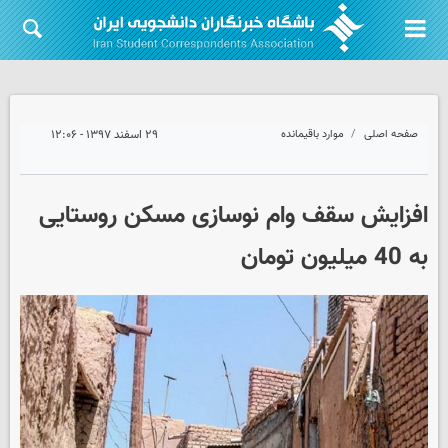
صفحه اصلی
موارد باقیمانده
۲۹ اسفند ۱۳۹۷ - ۱۲:۰۶
افزایش سقف وام نوسازی مسکن روستایی
به 40 میلیون تومان