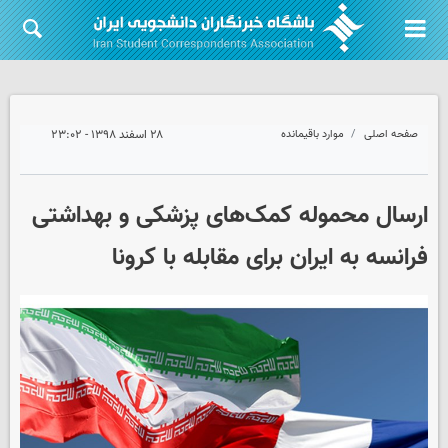
صفحه اصلی
موارد باقیمانده
۲۸ اسفند ۱۳۹۸ - ۲۳:۰۲
ارسال محموله کمک‌های پزشکی و بهداشتی
فرانسه به ایران برای مقابله با کرونا