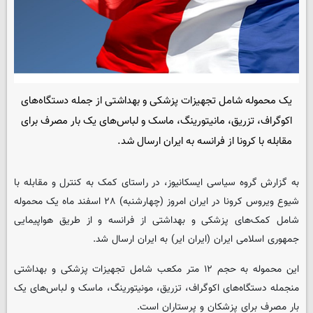
یک محموله شامل تجهیزات پزشکی و بهداشتی از جمله دستگاه‌های
اکوگراف، تزریق، مانیتورینگ، ماسک و لباس‌های یک بار مصرف برای
مقابله با کرونا از فرانسه به ایران ارسال شد.
به گزارش گروه سیاسی ایسکانیوز، در راستای کمک به کنترل و مقابله با
شیوع ویروس کرونا در ایران امروز (چهارشنبه) ۲۸ اسفند ماه یک محموله
شامل کمک‌های پزشکی و بهداشتی از فرانسه و از طریق هواپیمایی
جمهوری اسلامی ایران (ایران ایر) به ایران ارسال شد.
این محموله به حجم ۱۲ متر مکعب شامل تجهیزات پزشکی و بهداشتی
منجمله دستگاه‌های اکوگراف، تزریق، مونیتورینگ، ماسک و لباس‌های یک
بار مصرف برای پزشکان و پرستاران است.