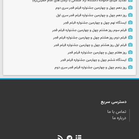
تجدید میثاق خانواده دانشگاه آزاد اسلامی با آرمان های امام خمینی(ره)
روز دهم چهل و چهارمین جشنواره فیلم فجر سری دوم
روز دهم چهل و چهارمین جشنواره فیلم فجر سری اول
ایستگاه نهم چهل و چهارمین جشنواره فیلم فجر
فیلم سوم روز هشتم چهل و چهارمین جشنواره فیلم فجر
فیلم دوم روز هشتم چهل و چهارمین جشنواره فیلم فجر
فیلم اول روز هشتم چهل و چهارمین جشنواره فیلم فجر
روز هفتم چهل و چهارمین جشنواره فیلم فجر
ایستگاه ششم چهل و چهارمین جشنواره فیلم فجر
روز پنجم چهل و چهارمین جشنواره فیلم فجر سری دوم
دسترسی سریع
تماس با ما
درباره ما