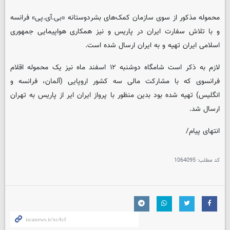
محموله مذکور از سوی سازمان کمک‌های بشردوستانه «بی‌.آی‌.پی» فرانسه
و با تلاش سفارت ایران در پاریس و نیز همکاری هواپیمایی جمهوری
اسلامی ایران تهیه و به ایران ارسال شده است.
لازم به ذکر است شامگاه دوشنبه ۱۲ اسفند ماه نیز یک محموله اقلام
فرانسوی که با مشارکت مالی سه کشور اروپایی (آلمان، فرانسه و
انگلیس) تهیه شده بود بدین منظور با پرواز ایران ایر از پاریس به تهران
ارسال شد.
انتهای پیام/
کد مطلب:
1064095