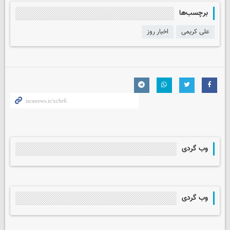
برچسب‌ها
علی کریمی
اخبار روز
وب گردی
وب گردی