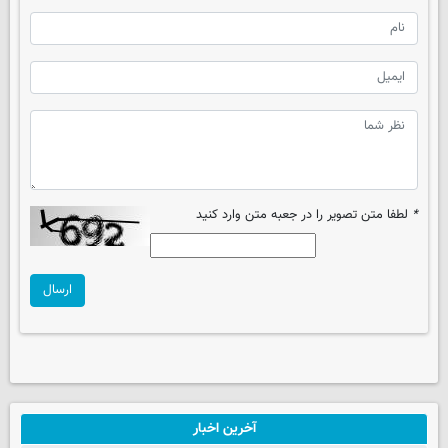
*
لطفا متن تصویر را در جعبه متن وارد کنید
ارسال
آخرین اخبار