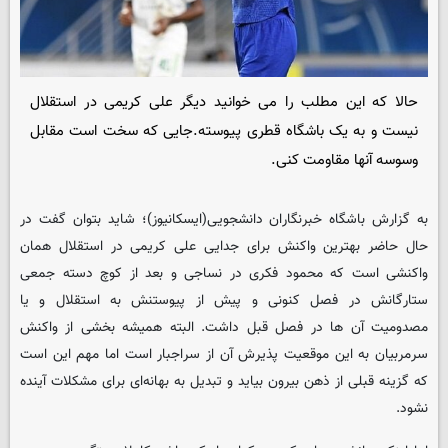
حالا که این مطلب را می خوانید دیگر علی کریمی در استقلال
نیست و به یک باشگاه قطری پیوسته.جایی که سخت است مقابل
وسوسه آنها مقاومت کنی.
به گزارش
باشگاه خبرنگاران دانشجویی
(
ایسکانیوز
)؛ شاید بتوان گفت در
حال حاضر بهترین واکنش برای جدایی علی کریمی در استقلال همان
واکنشی است که محمود فکری در نساجی و بعد از کوچ دسته جمعی
ستارگانش در فصل کنونی و پیش از پیوستنش به استقلال و یا
مصدومیت آن ها در فصل قبل داشت. البته همیشه بخشی از واکنش
سرمربیان به این موقعیت پذیرش آن از سراجبار است اما مهم این است
که گزینه قبلی از ذهن بیرون بیاید و تبدیل به بهانه‌ای برای مشکلات آینده
نشود.