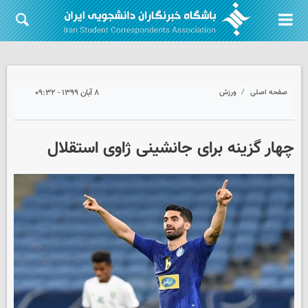
صفحه اصلی
ورزش
۸ آبان ۱۳۹۹ - ۰۹:۳۲
چهار گزینه برای جانشینی ژاوی استقلال