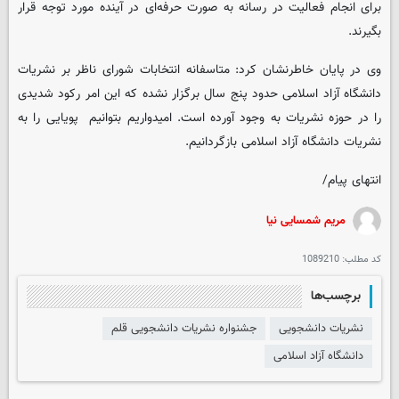
برای انجام فعالیت در رسانه به صورت حرفه‌ای در آینده مورد توجه قرار
بگیرند.
وی در پایان خاطرنشان کرد: متاسفانه انتخابات شورای ناظر بر نشریات
دانشگاه آزاد اسلامی حدود پنج سال برگزار نشده که این امر رکود شدیدی
را در حوزه نشریات به وجود آورده است. امیدواریم بتوانیم پویایی را به
نشریات دانشگاه آزاد اسلامی بازگردانیم.
انتهای پیام/
مریم شمسایی نیا
کد مطلب:
1089210
برچسب‌ها
نشریات دانشجویی
جشنواره نشریات دانشجویی قلم
دانشگاه آزاد اسلامی