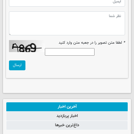
*
لطفا متن تصویر را در جعبه متن وارد کنید
ارسال
آخرین اخبار
اخبار پربازدید
داغ‌ترین خبرها