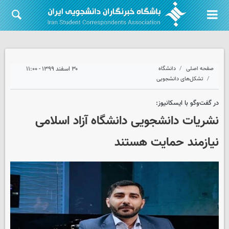
صفحه اصلی
دانشگاه
۳۰ اسفند ۱۳۹۹ - ۱۱:۰۰
تشکل‌های دانشجویی
در گفت‌وگو با ایسکانیوز:
نشریات دانشجویی دانشگاه آزاد اسلامی
نیازمند حمایت هستند