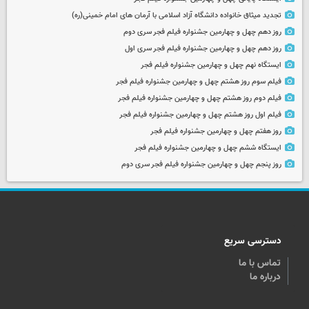
تجدید میثاق خانواده دانشگاه آزاد اسلامی با آرمان های امام خمینی(ره)
روز دهم چهل و چهارمین جشنواره فیلم فجر سری دوم
روز دهم چهل و چهارمین جشنواره فیلم فجر سری اول
ایستگاه نهم چهل و چهارمین جشنواره فیلم فجر
فیلم سوم روز هشتم چهل و چهارمین جشنواره فیلم فجر
فیلم دوم روز هشتم چهل و چهارمین جشنواره فیلم فجر
فیلم اول روز هشتم چهل و چهارمین جشنواره فیلم فجر
روز هفتم چهل و چهارمین جشنواره فیلم فجر
ایستگاه ششم چهل و چهارمین جشنواره فیلم فجر
روز پنجم چهل و چهارمین جشنواره فیلم فجر سری دوم
دسترسی سریع
تماس با ما
درباره ما