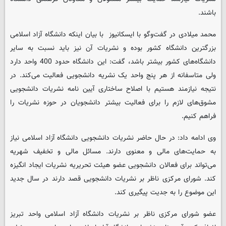
باشند.
محمد میلادی در گفت‌وگو با ایسکانیوز با بیان اینکه دانشگاه آزاد اسلامی
بزرگترین دانشگاه کشور بوده و نشریات آن نیز باید نسبت به سایر
دانشگاه‌های کشور بیشتر باشد، گفت: این دانشگاه حدود 400 واحد دارد
ولی متاسفانه از هر پنج واحد یک نشریه دانشجویی فعالیت می‌کند. در
نتیجه نیازمند هستیم با اصلاح ساختاری آیین نامه نشریات دانشجویی
مشوق‌های لازم را برای فعالیت بیشتر دانشجویان در حوزه نشریات را
فراهم کنیم.
وی ادامه داد: در حال حاضر نشریات دانشجویی دانشگاه آزاد اسلامی نیاز
به حمایت‌های مالی و معنوی دارند. مسائل مالی و تخفیف شهریه
می‌تواند برای فعالان دانشجویی عضو هیئت تحریریه نشریات ایجاد انگیزه
کند. شورای مرکزی ناظر بر نشریات دانشجویی قصد دارند در سال جدید
این موضوع را به جدیت پیگیری کند.
عضو شورای مرکزی ناظر بر نشریات دانشگاه آزاد اسلامی واحد تبریز