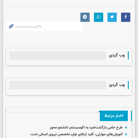
وب گردی
وب گردی
اخبار مرتبط
طرح حامی بازگشت‌امید به اکوسیستم دانشجو محور
آموزش‌های مهارتی، کلید ارتقای توان تخصصی نیروی انسانی است