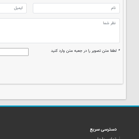
*
لطفا متن تصویر را در جعبه متن وارد کنید
دسترسی سریع