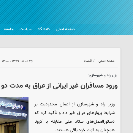
صفحه اصلی
دانشگاه
سیاست
جامعه
صفحه اصلی
اقتصاد
۲۶ اسفند ۱۳۹۹ - ۱۲:۰۰
وزیر راه و شهرسازی:
ورود مسافران غیر ایرانی از عراق به مدت د
وزیر راه و شهرسازی از اعمال محدودیت بر
شرایط پروازهای عراق خبر داد و تأکید کرد که
دستورالعمل‌های ستاد ملی مقابله با کرونا
همچنان به قوت خود باقی هستند.