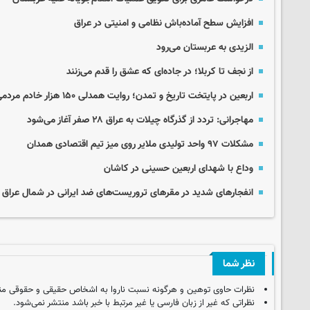
افزایش سطح آماده‌باش نظامی و امنیتی در عراق
الزیدی به عربستان می‌رود
از نجف تا کربلا؛ در جاده‌ای که عشق را قدم می‌زنند
اربعین در پایتخت تاریخ و تمدن؛ روایت همدلی ۱۵۰ هزار خادم مردمی
مهاجرانی: تردد از گذرگاه چیلات به عراق ۲۸ صفر آغاز می‌شود
مشکلات ۹۷ واحد تولیدی ملایر روی میز تیم اقتصادی همدان
وداع با شهدای اربعین حسینی در کاشان
انفجارهای شدید در مقرهای تروریست‌های ضد ایرانی در شمال عراق
نظر شما
نظرات حاوی توهین و هرگونه نسبت ناروا به اشخاص حقیقی و حقوقی من
نظراتی که غیر از زبان فارسی یا غیر مرتبط با خبر باشد منتشر نمی‌شود.