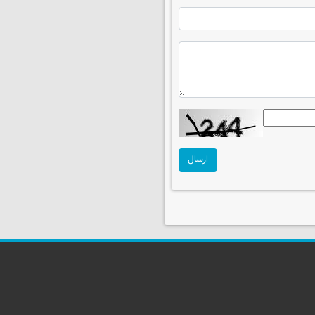
ارسال