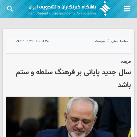
صفحه اصلی
سیاست
۳۰ اسفند ۱۳۹۹ - ۰۹:۴۴
ظریف:
سال جدید پایانی بر فرهنگ سلطه و ستم
باشد