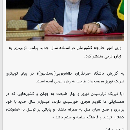
وزیر امور خارجه کشورمان در آستانه سال جدید پیامی توییتری به
زبان عربی منتشر کرد.
به گزارش باشگاه خبرنگاران دانشجویی(ایسکانیوز)؛ در پیام توییتری
تبریک نوروز محمدجواد ظریف به زبان عربی آمده است:
«با تبریک فرارسیدن نوروز و بهار طبیعت به جهان و کشورهایی که در
همسایگی ما تقویم‌ هجری خورشیدی دارند، امیدوارم سال جدید با خود
برادری و صلح میان ملل به همراه داشته و پایانی بر توسل به خشونت،
کشتار، تهدید و فرهنگ سلطه و ستم باشد.»
انتهای پیام/