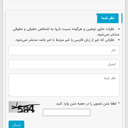
نظر شما
نظرات حاوی توهین و هرگونه نسبت ناروا به اشخاص حقیقی و حقوقی
منتشر نمی‌شود.
نظراتی که غیر از زبان فارسی یا غیر مرتبط با خبر باشد منتشر نمی‌شود.
*
لطفا متن تصویر را در جعبه متن وارد کنید
ارسال