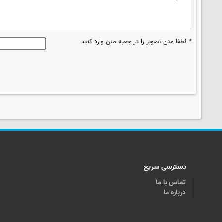
*
لطفا متن تصویر را در جعبه متن وارد کنید
دسترسی سریع
تماس با ما
درباره ما