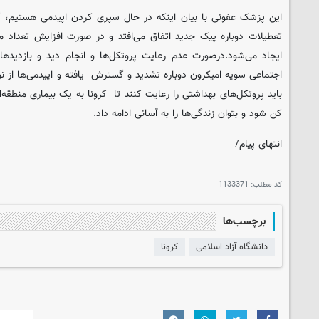
این پزشک عفونی با بیان اینکه در حال سپری کردن اپیدمی هستیم، گ
تعطیلات دوباره پیک جدید اتفاق می‌افتد و در صورت افزایش تعداد م
ایجاد می‌شود.درصورت عدم رعایت پروتکل‌ها و انجام دید و بازدیدها 
اجتماعی سویه امیکرون دوباره تشدید و گسترش یافته و اپیدمی‌ها از نو
باید پروتکل‌های بهداشتی را رعایت کنند تا کرونا به یک بیماری منطقه‌ا
کن شود و بتوان زندگی‌ها را به آسانی ادامه داد.
انتهای پیام/
کد مطلب:
1133371
برچسب‌ها
دانشگاه آزاد اسلامی
کرونا