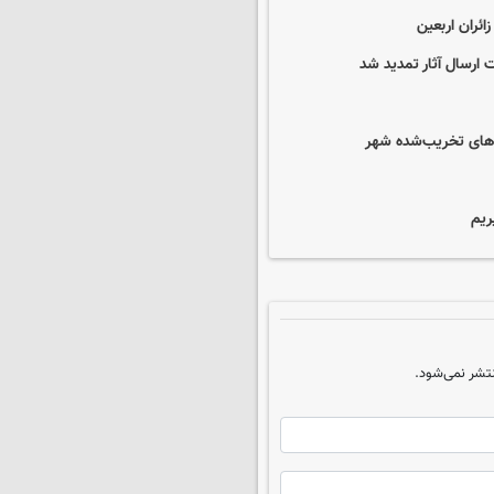
ارسال آثار تمدید شد
اهای تخریب‌شده شهر
ریم
تشر نمی‌شود.