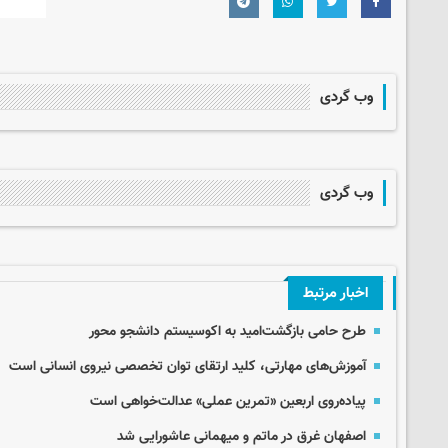
وب گردی
وب گردی
اخبار مرتبط
طرح حامی بازگشت‌امید به اکوسیستم دانشجو محور
آموزش‌های مهارتی، کلید ارتقای توان تخصصی نیروی انسانی است
پیاده‌روی اربعین «تمرین عملی» عدالت‌خواهی است
اصفهان غرق در ماتم و میهمانی عاشورایی شد