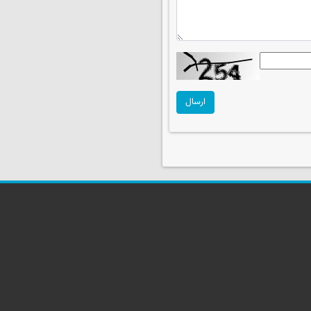
ارسال