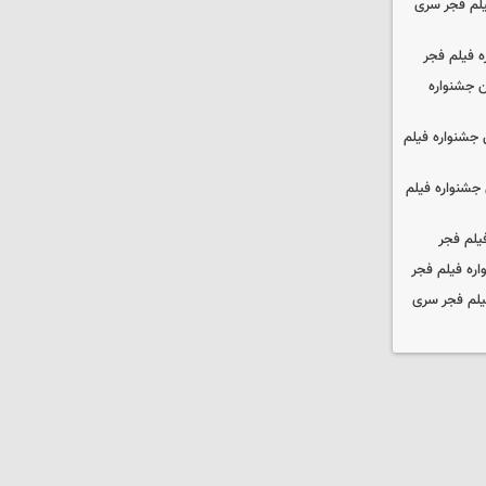
یلم فجر سری
ه فیلم فجر
 جشنواره
جشنواره فیلم
جشنواره فیلم
یلم فجر
ره فیلم فجر
یلم فجر سری