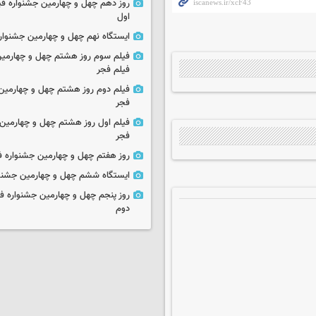
روز دهم چهل و چهارمین جشنواره ف
اول
ایستگاه نهم چهل و چهارمین جشنوار
فیلم سوم روز هشتم چهل و چهارمین
فیلم فجر
فیلم دوم روز هشتم چهل و چهارمین 
فجر
فیلم اول روز هشتم چهل و چهارمین 
فجر
روز هفتم چهل و چهارمین جشنواره ف
ایستگاه ششم چهل و چهارمین جشنوا
روز پنجم چهل و چهارمین جشنواره ف
دوم