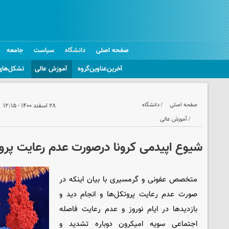
صفحه اصلی
دانشگاه
سیاست
جامعه
آخرین‌عناوین‌گروه
آموزش عالی
تشکل‌های
صفحه اصلی
دانشگاه
۲۸ اسفند ۱۴۰۰ - ۱۲:۱۵
آموزش عالی
شیوع اپیدمی کرونا درصورت عدم رعایت پروتک
متخصص عفونی و گرمسیری با بیان اینکه در
صورت عدم رعایت پروتکل‌ها و انجام دید و
بازدیدها در ایام نوروز و عدم رعایت فاصله
اجتماعی سویه امیکرون دوباره تشدید و